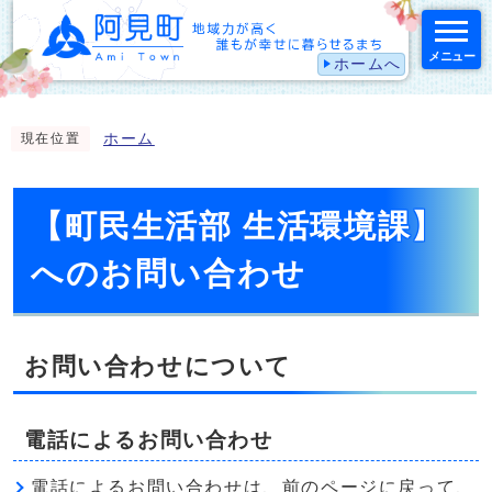
メニュー
ホームへ
スマートフォン表示用の情報をスキップ
ホーム
現在位置
【町民生活部 生活環境課】
へのお問い合わせ
お問い合わせについて
電話によるお問い合わせ
電話によるお問い合わせは、前のページに戻って、