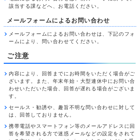
該当する課などへ、お電話ください。
メールフォームによるお問い合わせ
メールフォームによるお問い合わせは、下記のフォ
ームにより、問い合わせてください。
ご注意
内容により、回答までにお時間をいただく場合がご
ざいます。また、年末年始・大型連休中にお問い合
わせいただいた場合、回答が遅れる場合がございま
す。
セールス・勧誘や、趣旨不明な問い合わせに対して
は、回答しておりません。
携帯電話やスマートフォン等のメールアドレスに回
答を希望される方で迷惑メールなどの設定をされて