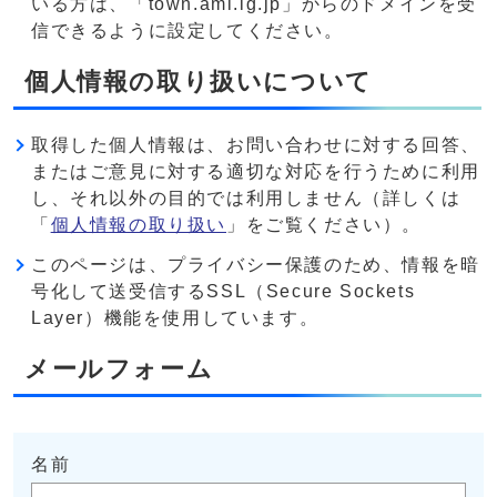
いる方は、「town.ami.lg.jp」からのドメインを受
信できるように設定してください。
個人情報の取り扱いについて
取得した個人情報は、お問い合わせに対する回答、
またはご意見に対する適切な対応を行うために利用
し、それ以外の目的では利用しません（詳しくは
「
個人情報の取り扱い
」をご覧ください）。
このページは、プライバシー保護のため、情報を暗
号化して送受信するSSL（Secure Sockets
Layer）機能を使用しています。
メールフォーム
名前