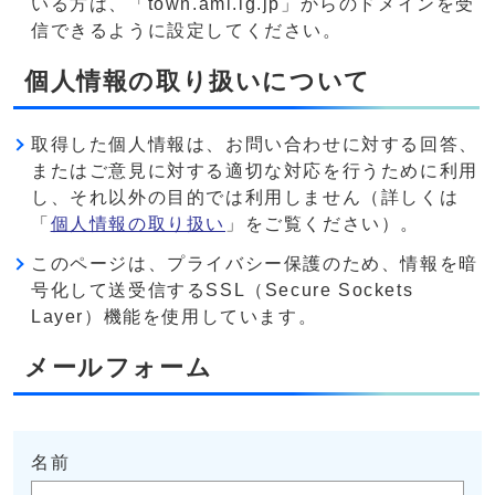
いる方は、「town.ami.lg.jp」からのドメインを受
信できるように設定してください。
個人情報の取り扱いについて
取得した個人情報は、お問い合わせに対する回答、
またはご意見に対する適切な対応を行うために利用
し、それ以外の目的では利用しません（詳しくは
「
個人情報の取り扱い
」をご覧ください）。
このページは、プライバシー保護のため、情報を暗
号化して送受信するSSL（Secure Sockets
Layer）機能を使用しています。
メールフォーム
名前