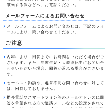
該当する課などへ、お電話ください。
メールフォームによるお問い合わせ
メールフォームによるお問い合わせは、下記のフォ
ームにより、問い合わせてください。
ご注意
内容により、回答までにお時間をいただく場合がご
ざいます。また、年末年始・大型連休中にお問い合
わせいただいた場合、回答が遅れる場合がございま
す。
セールス・勧誘や、趣旨不明な問い合わせに対して
は、回答しておりません。
携帯電話やスマートフォン等のメールアドレスに回
答を希望される方で迷惑メールなどの設定をされて