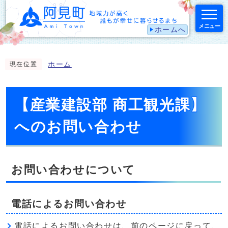
メニュー
ホームへ
スマートフォン表示用の情報をスキップ
ホーム
現在位置
【産業建設部 商工観光課】
へのお問い合わせ
お問い合わせについて
電話によるお問い合わせ
電話によるお問い合わせは、前のページに戻って、