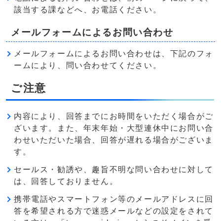
該当する課などへ、お電話ください。
メールフォームによるお問い合わせ
メールフォームによるお問い合わせは、下記のフォ
ームにより、問い合わせてください。
ご注意
内容により、回答までにお時間をいただく場合がご
ざいます。また、年末年始・大型連休中にお問い合
わせいただいた場合、回答が遅れる場合がございま
す。
セールス・勧誘や、趣旨不明な問い合わせに対して
は、回答しておりません。
携帯電話やスマートフォン等のメールアドレスに回
答を希望される方で迷惑メールなどの設定をされて