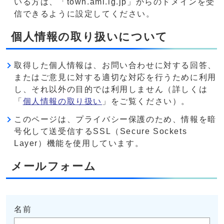
いる方は、「town.ami.lg.jp」からのドメインを受
信できるように設定してください。
個人情報の取り扱いについて
取得した個人情報は、お問い合わせに対する回答、
またはご意見に対する適切な対応を行うために利用
し、それ以外の目的では利用しません（詳しくは
「
個人情報の取り扱い
」をご覧ください）。
このページは、プライバシー保護のため、情報を暗
号化して送受信するSSL（Secure Sockets
Layer）機能を使用しています。
メールフォーム
名前