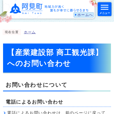
メニュー
ホームへ
スマートフォン表示用の情報をスキップ
ホーム
現在位置
【産業建設部 商工観光課】
へのお問い合わせ
お問い合わせについて
電話によるお問い合わせ
電話によるお問い合わせは、前のページに戻って、