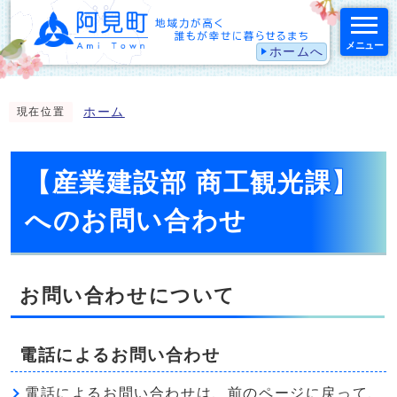
メニュー
ホームへ
スマートフォン表示用の情報をスキップ
ホーム
現在位置
【産業建設部 商工観光課】
へのお問い合わせ
お問い合わせについて
電話によるお問い合わせ
電話によるお問い合わせは、前のページに戻って、