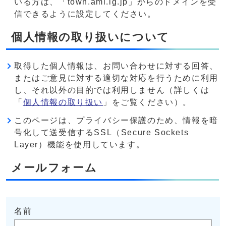
いる方は、「town.ami.lg.jp」からのドメインを受
信できるように設定してください。
個人情報の取り扱いについて
取得した個人情報は、お問い合わせに対する回答、
またはご意見に対する適切な対応を行うために利用
し、それ以外の目的では利用しません（詳しくは
「
個人情報の取り扱い
」をご覧ください）。
このページは、プライバシー保護のため、情報を暗
号化して送受信するSSL（Secure Sockets
Layer）機能を使用しています。
メールフォーム
名前