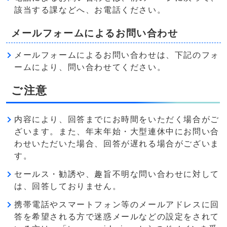
該当する課などへ、お電話ください。
メールフォームによるお問い合わせ
メールフォームによるお問い合わせは、下記のフォ
ームにより、問い合わせてください。
ご注意
内容により、回答までにお時間をいただく場合がご
ざいます。また、年末年始・大型連休中にお問い合
わせいただいた場合、回答が遅れる場合がございま
す。
セールス・勧誘や、趣旨不明な問い合わせに対して
は、回答しておりません。
携帯電話やスマートフォン等のメールアドレスに回
答を希望される方で迷惑メールなどの設定をされて