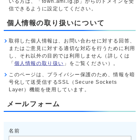
いる方は、「town.ami.lg.jp」からのドメインを受
信できるように設定してください。
個人情報の取り扱いについて
取得した個人情報は、お問い合わせに対する回答、
またはご意見に対する適切な対応を行うために利用
し、それ以外の目的では利用しません（詳しくは
「
個人情報の取り扱い
」をご覧ください）。
このページは、プライバシー保護のため、情報を暗
号化して送受信するSSL（Secure Sockets
Layer）機能を使用しています。
メールフォーム
名前