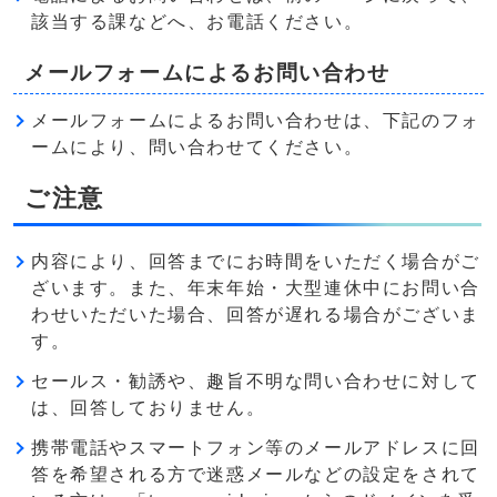
該当する課などへ、お電話ください。
メールフォームによるお問い合わせ
メールフォームによるお問い合わせは、下記のフォ
ームにより、問い合わせてください。
ご注意
内容により、回答までにお時間をいただく場合がご
ざいます。また、年末年始・大型連休中にお問い合
わせいただいた場合、回答が遅れる場合がございま
す。
セールス・勧誘や、趣旨不明な問い合わせに対して
は、回答しておりません。
携帯電話やスマートフォン等のメールアドレスに回
答を希望される方で迷惑メールなどの設定をされて