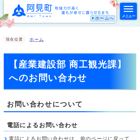
メニュー
ホームへ
スマートフォン表示用の情報をスキップ
ホーム
現在位置
【産業建設部 商工観光課】
へのお問い合わせ
お問い合わせについて
電話によるお問い合わせ
電話によるお問い合わせは、前のページに戻って、