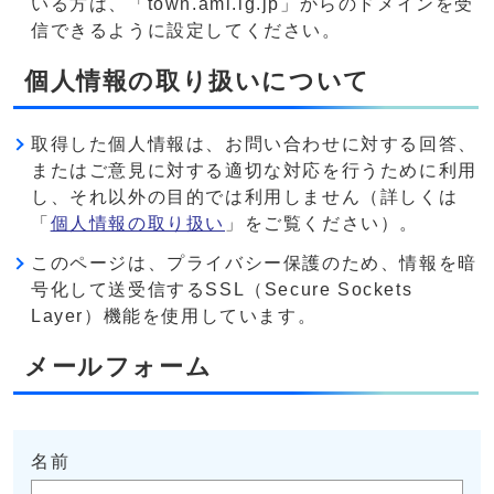
いる方は、「town.ami.lg.jp」からのドメインを受
信できるように設定してください。
個人情報の取り扱いについて
取得した個人情報は、お問い合わせに対する回答、
またはご意見に対する適切な対応を行うために利用
し、それ以外の目的では利用しません（詳しくは
「
個人情報の取り扱い
」をご覧ください）。
このページは、プライバシー保護のため、情報を暗
号化して送受信するSSL（Secure Sockets
Layer）機能を使用しています。
メールフォーム
名前