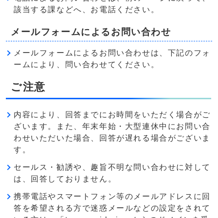
該当する課などへ、お電話ください。
メールフォームによるお問い合わせ
メールフォームによるお問い合わせは、下記のフォ
ームにより、問い合わせてください。
ご注意
内容により、回答までにお時間をいただく場合がご
ざいます。また、年末年始・大型連休中にお問い合
わせいただいた場合、回答が遅れる場合がございま
す。
セールス・勧誘や、趣旨不明な問い合わせに対して
は、回答しておりません。
携帯電話やスマートフォン等のメールアドレスに回
答を希望される方で迷惑メールなどの設定をされて