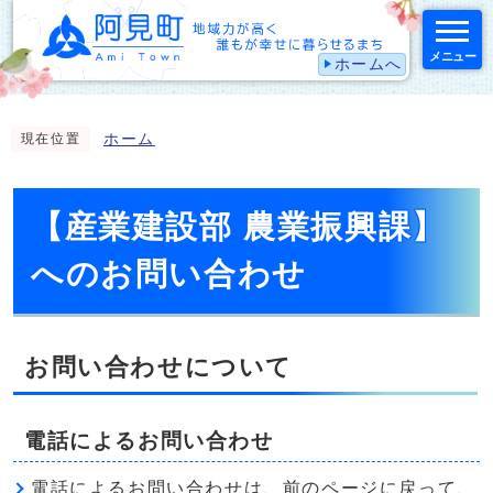
メニュー
ホームへ
スマートフォン表示用の情報をスキップ
ホーム
現在位置
【産業建設部 農業振興課】
へのお問い合わせ
お問い合わせについて
電話によるお問い合わせ
電話によるお問い合わせは、前のページに戻って、