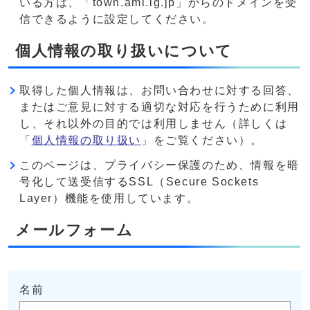
いる方は、「town.ami.lg.jp」からのドメインを受
信できるように設定してください。
個人情報の取り扱いについて
取得した個人情報は、お問い合わせに対する回答、
またはご意見に対する適切な対応を行うために利用
し、それ以外の目的では利用しません（詳しくは
「
個人情報の取り扱い
」をご覧ください）。
このページは、プライバシー保護のため、情報を暗
号化して送受信するSSL（Secure Sockets
Layer）機能を使用しています。
メールフォーム
名前