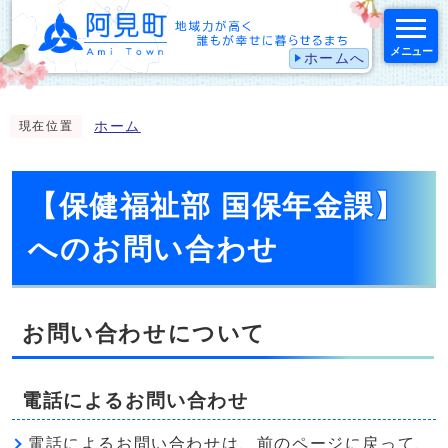
メニュー
ホームへ
スマートフォン表示用の情報をスキップ
ホーム
現在位置
【保健福祉部 国保年金課】
へのお問い合わせ
お問い合わせについて
電話によるお問い合わせ
電話によるお問い合わせは、前のページに戻って、