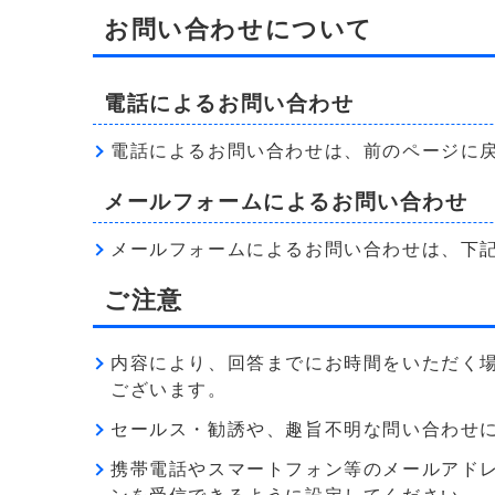
お問い合わせについて
電話によるお問い合わせ
電話によるお問い合わせは、前のページに
メールフォームによるお問い合わせ
メールフォームによるお問い合わせは、下
ご注意
内容により、回答までにお時間をいただく
ございます。
セールス・勧誘や、趣旨不明な問い合わせ
携帯電話やスマートフォン等のメールアドレス