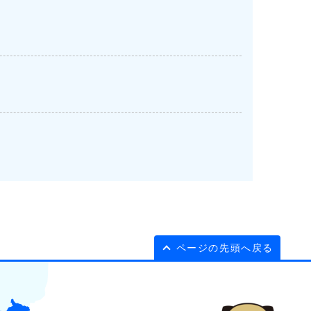
ページの先頭へ戻る