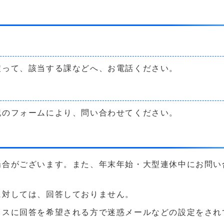
戻って、該当する課などへ、お電話ください。
記のフォームにより、問い合わせてください。
場合がございます。また、年末年始・大型連休中にお問い
に対しては、回答しておりません。
に回答を希望される方で迷惑メールなどの設定をされている方は