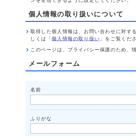
ンを受信できるように設定してください。
個人情報の取り扱いについて
取得した個人情報は、お問い合わせに対す
しくは「
個人情報の取り扱い
」をご覧くだ
このページは、プライバシー保護のため、情報を暗
メールフォーム
名前
ふりがな