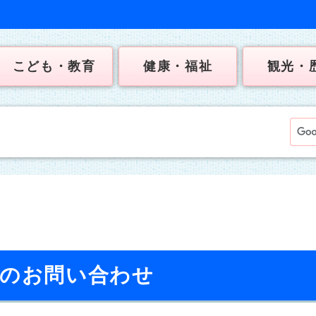
こども・教育
健康・福祉
観光・
へのお問い合わせ