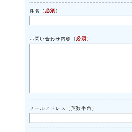
（
必須
）
件名
（
必須
）
お問い合わせ内容
メールアドレス（英数半角）