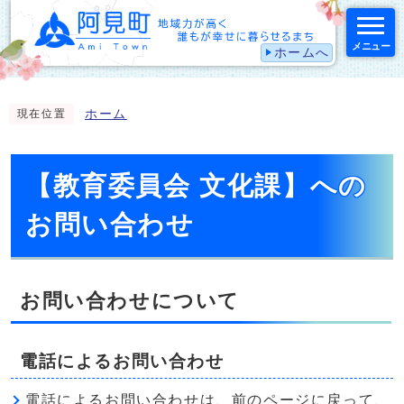
メニュー
ホームへ
スマートフォン表示用の情報をスキップ
ホーム
現在位置
【教育委員会 文化課】への
お問い合わせ
お問い合わせについて
電話によるお問い合わせ
電話によるお問い合わせは、前のページに戻って、