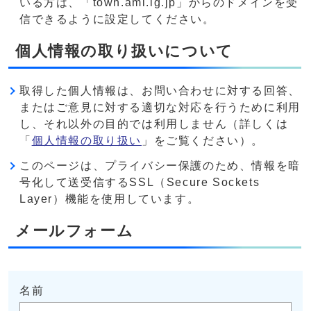
いる方は、「town.ami.lg.jp」からのドメインを受
信できるように設定してください。
個人情報の取り扱いについて
取得した個人情報は、お問い合わせに対する回答、
またはご意見に対する適切な対応を行うために利用
し、それ以外の目的では利用しません（詳しくは
「
個人情報の取り扱い
」をご覧ください）。
このページは、プライバシー保護のため、情報を暗
号化して送受信するSSL（Secure Sockets
Layer）機能を使用しています。
メールフォーム
名前