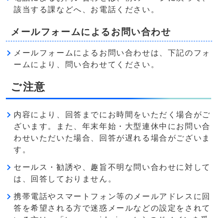
該当する課などへ、お電話ください。
メールフォームによるお問い合わせ
メールフォームによるお問い合わせは、下記のフォ
ームにより、問い合わせてください。
ご注意
内容により、回答までにお時間をいただく場合がご
ざいます。また、年末年始・大型連休中にお問い合
わせいただいた場合、回答が遅れる場合がございま
す。
セールス・勧誘や、趣旨不明な問い合わせに対して
は、回答しておりません。
携帯電話やスマートフォン等のメールアドレスに回
答を希望される方で迷惑メールなどの設定をされて