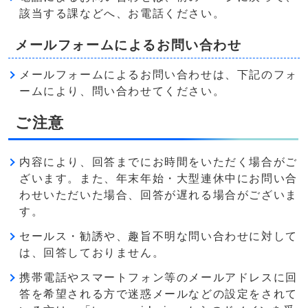
該当する課などへ、お電話ください。
メールフォームによるお問い合わせ
メールフォームによるお問い合わせは、下記のフォ
ームにより、問い合わせてください。
ご注意
内容により、回答までにお時間をいただく場合がご
ざいます。また、年末年始・大型連休中にお問い合
わせいただいた場合、回答が遅れる場合がございま
す。
セールス・勧誘や、趣旨不明な問い合わせに対して
は、回答しておりません。
携帯電話やスマートフォン等のメールアドレスに回
答を希望される方で迷惑メールなどの設定をされて