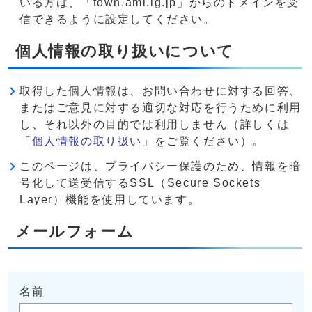
いる方は、「town.ami.lg.jp」からのドメインを受
信できるように設定してください。
個人情報の取り扱いについて
取得した個人情報は、お問い合わせに対する回答、
またはご意見に対する適切な対応を行うために利用
し、それ以外の目的では利用しません（詳しくは
「
個人情報の取り扱い
」をご覧ください）。
このページは、プライバシー保護のため、情報を暗
号化して送受信するSSL（Secure Sockets
Layer）機能を使用しています。
メールフォーム
名前