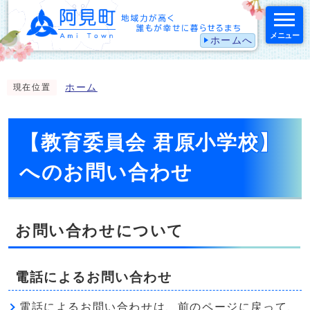
メニュー
ホームへ
スマートフォン表示用の情報をスキップ
ホーム
現在位置
【教育委員会 君原小学校】
へのお問い合わせ
お問い合わせについて
電話によるお問い合わせ
電話によるお問い合わせは、前のページに戻って、