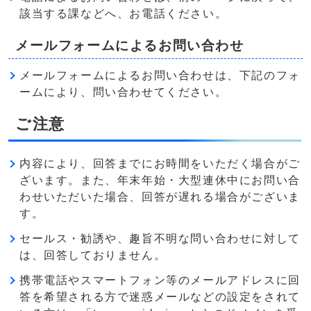
該当する課などへ、お電話ください。
メールフォームによるお問い合わせ
メールフォームによるお問い合わせは、下記のフォ
ームにより、問い合わせてください。
ご注意
内容により、回答までにお時間をいただく場合がご
ざいます。また、年末年始・大型連休中にお問い合
わせいただいた場合、回答が遅れる場合がございま
す。
セールス・勧誘や、趣旨不明な問い合わせに対して
は、回答しておりません。
携帯電話やスマートフォン等のメールアドレスに回
答を希望される方で迷惑メールなどの設定をされて