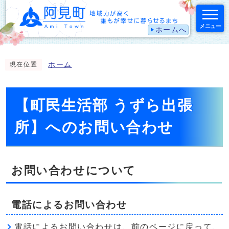
メニュー
ホームへ
スマートフォン表示用の情報をスキップ
ホーム
現在位置
【町民生活部 うずら出張
所】へのお問い合わせ
お問い合わせについて
電話によるお問い合わせ
電話によるお問い合わせは、前のページに戻って、