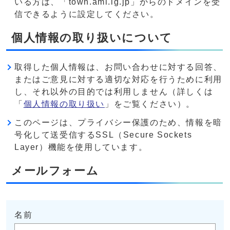
いる方は、「town.ami.lg.jp」からのドメインを受
信できるように設定してください。
個人情報の取り扱いについて
取得した個人情報は、お問い合わせに対する回答、
またはご意見に対する適切な対応を行うために利用
し、それ以外の目的では利用しません（詳しくは
「
個人情報の取り扱い
」をご覧ください）。
このページは、プライバシー保護のため、情報を暗
号化して送受信するSSL（Secure Sockets
Layer）機能を使用しています。
メールフォーム
名前