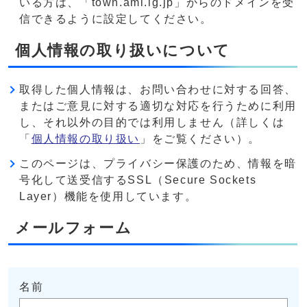
いる方は、「town.ami.lg.jp」からのドメインを受
信できるように設定してください。
個人情報の取り扱いについて
取得した個人情報は、お問い合わせに対する回答、
またはご意見に対する適切な対応を行うために利用
し、それ以外の目的では利用しません（詳しくは
「
個人情報の取り扱い
」をご覧ください）。
このページは、プライバシー保護のため、情報を暗
号化して送受信するSSL（Secure Sockets
Layer）機能を使用しています。
メールフォーム
名前