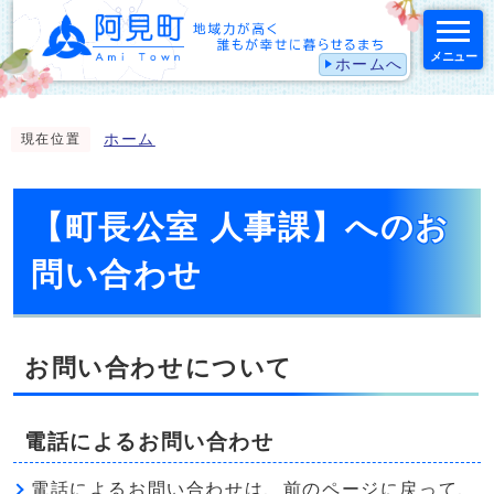
メニュー
ホームへ
スマートフォン表示用の情報をスキップ
ホーム
現在位置
【町長公室 人事課】へのお
問い合わせ
お問い合わせについて
電話によるお問い合わせ
電話によるお問い合わせは、前のページに戻って、