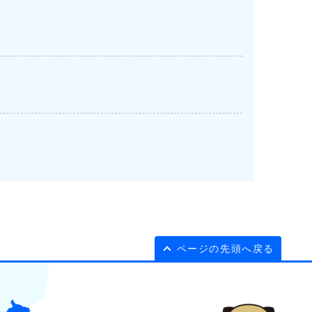
ページの先頭へ戻る