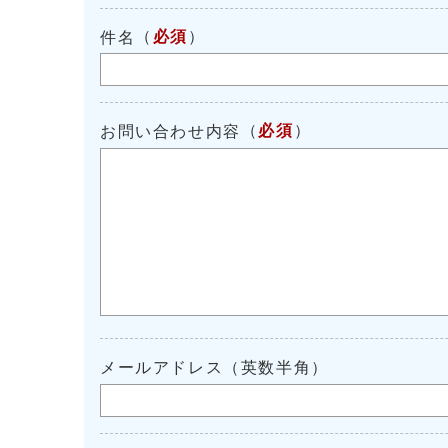
（
必須
）
件名
（
必須
）
お問い合わせ内容
メールアドレス（英数半角）