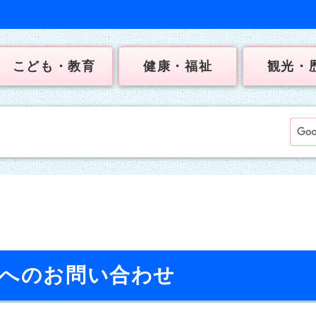
こども・教育
健康・福祉
観光・
】へのお問い合わせ