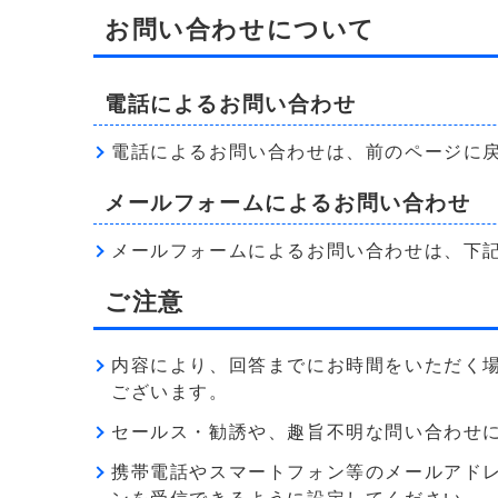
お問い合わせについて
電話によるお問い合わせ
電話によるお問い合わせは、前のページに
メールフォームによるお問い合わせ
メールフォームによるお問い合わせは、下
ご注意
内容により、回答までにお時間をいただく
ございます。
セールス・勧誘や、趣旨不明な問い合わせ
携帯電話やスマートフォン等のメールアドレス