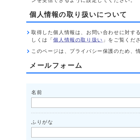
ンを受信できるように設定してください。
個人情報の取り扱いについて
取得した個人情報は、お問い合わせに対す
しくは「
個人情報の取り扱い
」をご覧くだ
このページは、プライバシー保護のため、情報を暗
メールフォーム
名前
ふりがな