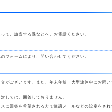
戻って、該当する課などへ、お電話ください。
記のフォームにより、問い合わせてください。
場合がございます。また、年末年始・大型連休中にお問い
に対しては、回答しておりません。
に回答を希望される方で迷惑メールなどの設定をされている方は