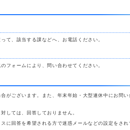
戻って、該当する課などへ、お電話ください。
記のフォームにより、問い合わせてください。
場合がございます。また、年末年始・大型連休中にお問い
に対しては、回答しておりません。
に回答を希望される方で迷惑メールなどの設定をされている方は