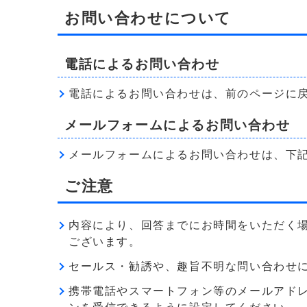
お問い合わせについて
電話によるお問い合わせ
電話によるお問い合わせは、前のページに
メールフォームによるお問い合わせ
メールフォームによるお問い合わせは、下
ご注意
内容により、回答までにお時間をいただく
ございます。
セールス・勧誘や、趣旨不明な問い合わせ
携帯電話やスマートフォン等のメールアドレス