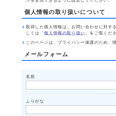
ンを受信できるように設定してください。
個人情報の取り扱いについて
取得した個人情報は、お問い合わせに対す
しくは「
個人情報の取り扱い
」をご覧くだ
このページは、プライバシー保護のため、情報を暗
メールフォーム
名前
ふりがな