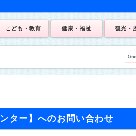
こども・教育
健康・福祉
観光・
センター】へのお問い合わせ