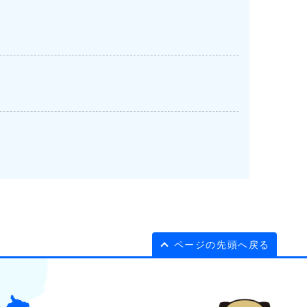
ページの先頭へ戻る