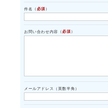
（
必須
）
件名
（
必須
）
お問い合わせ内容
メールアドレス（英数半角）