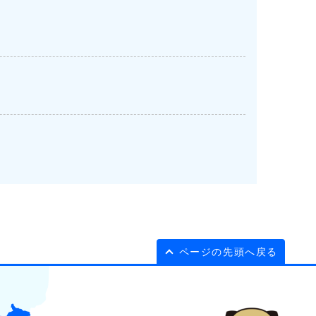
ページの先頭へ戻る