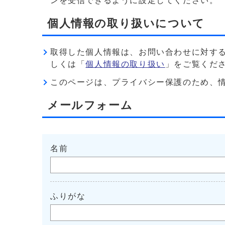
ンを受信できるように設定してください。
個人情報の取り扱いについて
取得した個人情報は、お問い合わせに対す
しくは「
個人情報の取り扱い
」をご覧くだ
このページは、プライバシー保護のため、情報を暗
メールフォーム
名前
ふりがな