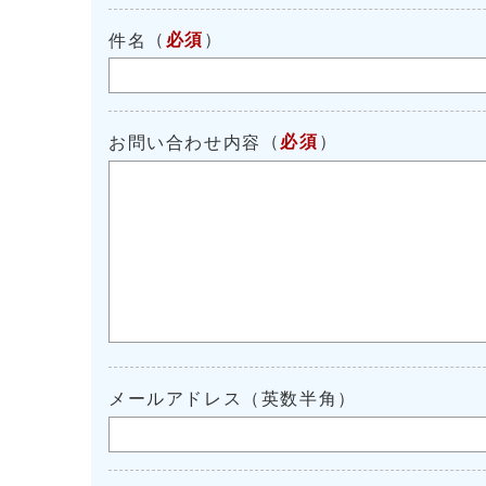
（
必須
）
件名
（
必須
）
お問い合わせ内容
メールアドレス（英数半角）