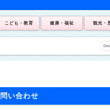
こども・教育
健康・福祉
観光・
お問い合わせ