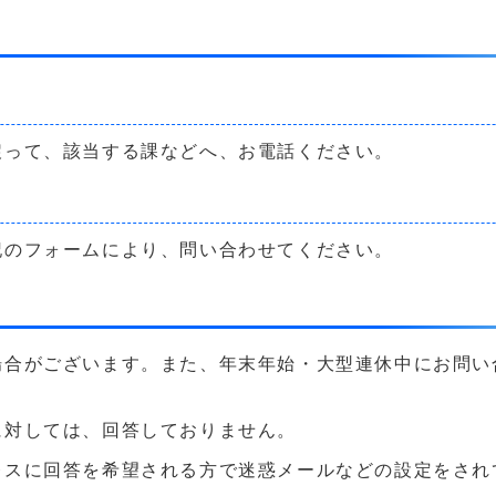
戻って、該当する課などへ、お電話ください。
記のフォームにより、問い合わせてください。
場合がございます。また、年末年始・大型連休中にお問い
に対しては、回答しておりません。
に回答を希望される方で迷惑メールなどの設定をされている方は