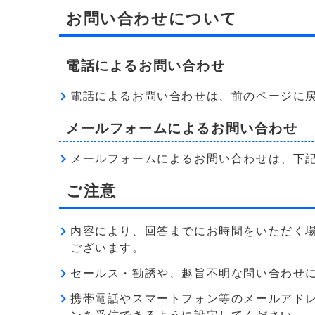
お問い合わせについて
電話によるお問い合わせ
電話によるお問い合わせは、前のページに
メールフォームによるお問い合わせ
メールフォームによるお問い合わせは、下
ご注意
内容により、回答までにお時間をいただく
ございます。
セールス・勧誘や、趣旨不明な問い合わせ
携帯電話やスマートフォン等のメールアドレス