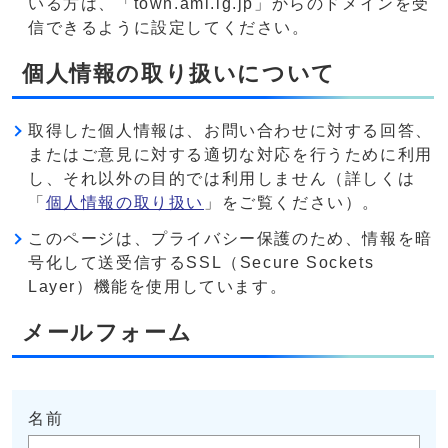
いる方は、「town.ami.lg.jp」からのドメインを受
信できるように設定してください。
個人情報の取り扱いについて
取得した個人情報は、お問い合わせに対する回答、
またはご意見に対する適切な対応を行うために利用
し、それ以外の目的では利用しません（詳しくは
「
個人情報の取り扱い
」をご覧ください）。
このページは、プライバシー保護のため、情報を暗
号化して送受信するSSL（Secure Sockets
Layer）機能を使用しています。
メールフォーム
名前