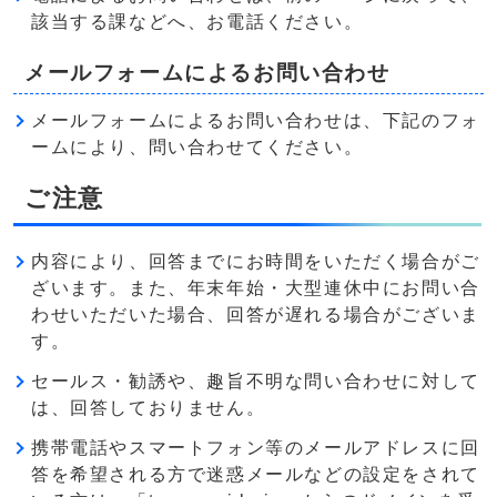
該当する課などへ、お電話ください。
メールフォームによるお問い合わせ
メールフォームによるお問い合わせは、下記のフォ
ームにより、問い合わせてください。
ご注意
内容により、回答までにお時間をいただく場合がご
ざいます。また、年末年始・大型連休中にお問い合
わせいただいた場合、回答が遅れる場合がございま
す。
セールス・勧誘や、趣旨不明な問い合わせに対して
は、回答しておりません。
携帯電話やスマートフォン等のメールアドレスに回
答を希望される方で迷惑メールなどの設定をされて