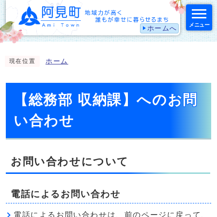
メニュー
ホームへ
スマートフォン表示用の情報をスキップ
ホーム
現在位置
【総務部 収納課】へのお問
い合わせ
お問い合わせについて
電話によるお問い合わせ
電話によるお問い合わせは、前のページに戻って、