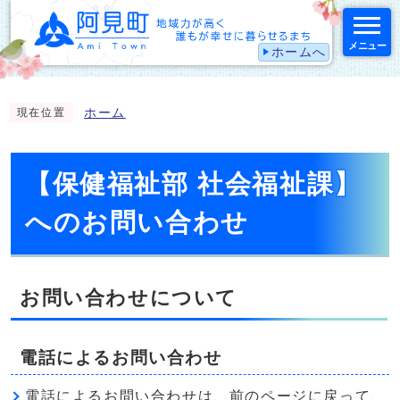
メニュー
ホームへ
スマートフォン表示用の情報をスキップ
ホーム
現在位置
【保健福祉部 社会福祉課】
へのお問い合わせ
お問い合わせについて
電話によるお問い合わせ
電話によるお問い合わせは、前のページに戻って、