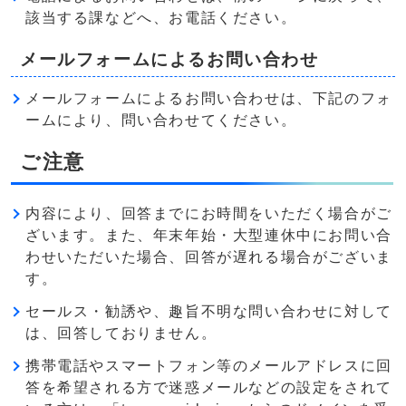
該当する課などへ、お電話ください。
メールフォームによるお問い合わせ
メールフォームによるお問い合わせは、下記のフォ
ームにより、問い合わせてください。
ご注意
内容により、回答までにお時間をいただく場合がご
ざいます。また、年末年始・大型連休中にお問い合
わせいただいた場合、回答が遅れる場合がございま
す。
セールス・勧誘や、趣旨不明な問い合わせに対して
は、回答しておりません。
携帯電話やスマートフォン等のメールアドレスに回
答を希望される方で迷惑メールなどの設定をされて