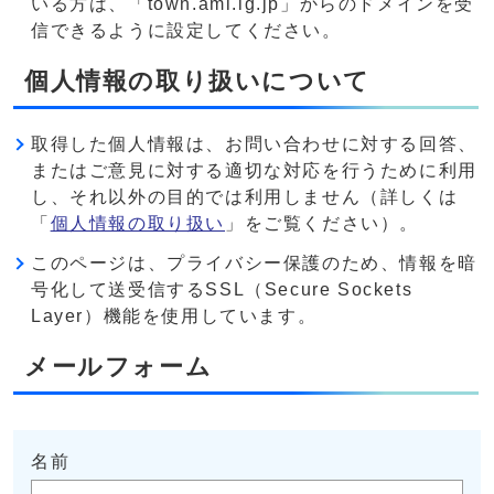
いる方は、「town.ami.lg.jp」からのドメインを受
信できるように設定してください。
個人情報の取り扱いについて
取得した個人情報は、お問い合わせに対する回答、
またはご意見に対する適切な対応を行うために利用
し、それ以外の目的では利用しません（詳しくは
「
個人情報の取り扱い
」をご覧ください）。
このページは、プライバシー保護のため、情報を暗
号化して送受信するSSL（Secure Sockets
Layer）機能を使用しています。
メールフォーム
名前