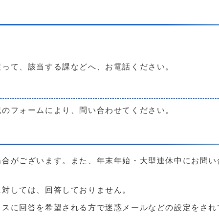
戻って、該当する課などへ、お電話ください。
記のフォームにより、問い合わせてください。
場合がございます。また、年末年始・大型連休中にお問い
に対しては、回答しておりません。
に回答を希望される方で迷惑メールなどの設定をされている方は