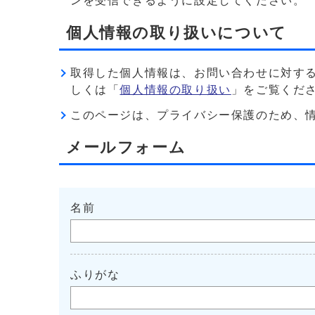
ンを受信できるように設定してください。
個人情報の取り扱いについて
取得した個人情報は、お問い合わせに対す
しくは「
個人情報の取り扱い
」をご覧くだ
このページは、プライバシー保護のため、情報を暗
メールフォーム
名前
ふりがな