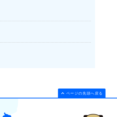
ページの先頭へ戻る