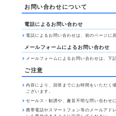
お問い合わせについて
電話によるお問い合わせ
電話によるお問い合わせは、前のページに
メールフォームによるお問い合わせ
メールフォームによるお問い合わせは、下
ご注意
内容により、回答までにお時間をいただく
ございます。
セールス・勧誘や、趣旨不明な問い合わせ
携帯電話やスマートフォン等のメールアドレス