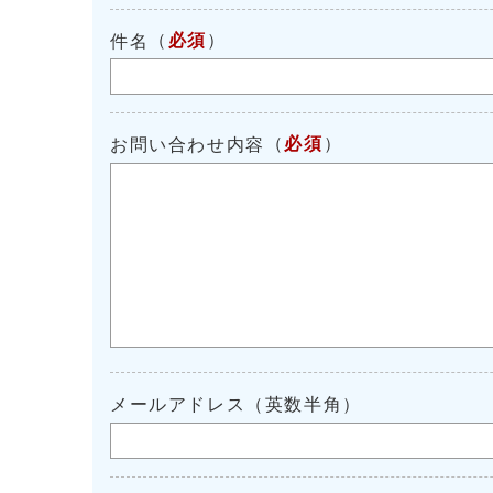
（
必須
）
件名
（
必須
）
お問い合わせ内容
メールアドレス（英数半角）