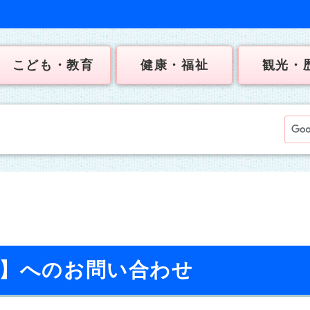
こども・教育
健康・福祉
観光・
課】へのお問い合わせ