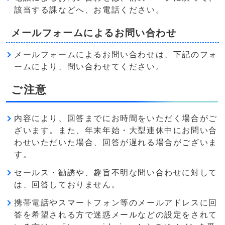
該当する課などへ、お電話ください。
メールフォームによるお問い合わせ
メールフォームによるお問い合わせは、下記のフォ
ームにより、問い合わせてください。
ご注意
内容により、回答までにお時間をいただく場合がご
ざいます。また、年末年始・大型連休中にお問い合
わせいただいた場合、回答が遅れる場合がございま
す。
セールス・勧誘や、趣旨不明な問い合わせに対して
は、回答しておりません。
携帯電話やスマートフォン等のメールアドレスに回
答を希望される方で迷惑メールなどの設定をされて