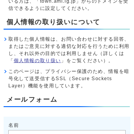
いる方は、「town.ami.lg.jp」からのドメインを受
信できるように設定してください。
個人情報の取り扱いについて
取得した個人情報は、お問い合わせに対する回答、
またはご意見に対する適切な対応を行うために利用
し、それ以外の目的では利用しません（詳しくは
「
個人情報の取り扱い
」をご覧ください）。
このページは、プライバシー保護のため、情報を暗
号化して送受信するSSL（Secure Sockets
Layer）機能を使用しています。
メールフォーム
名前