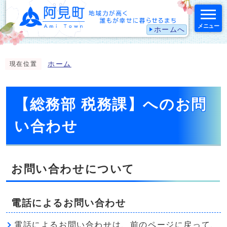
メニュー
ホームへ
スマートフォン表示用の情報をスキップ
ホーム
現在位置
【総務部 税務課】へのお問
い合わせ
お問い合わせについて
電話によるお問い合わせ
電話によるお問い合わせは、前のページに戻って、