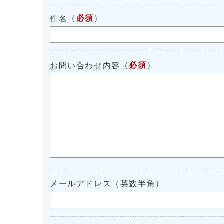
（
必須
）
件名
（
必須
）
お問い合わせ内容
メールアドレス（英数半角）