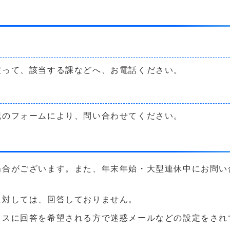
戻って、該当する課などへ、お電話ください。
記のフォームにより、問い合わせてください。
場合がございます。また、年末年始・大型連休中にお問い
に対しては、回答しておりません。
に回答を希望される方で迷惑メールなどの設定をされている方は