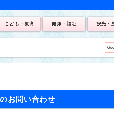
こども・教育
健康・福祉
観光・
へのお問い合わせ