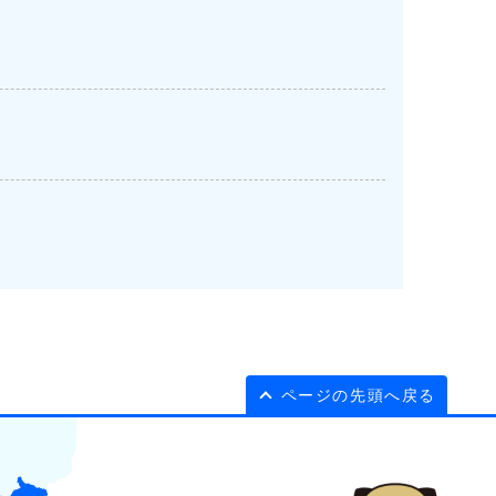
ページの先頭へ戻る