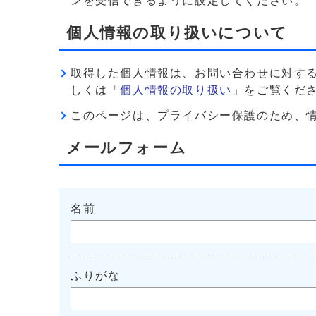
ンを受信できるように設定してください。
個人情報の取り扱いについて
取得した個人情報は、お問い合わせに対す
しくは「
個人情報の取り扱い
」をご覧くだ
このページは、プライバシー保護のため、情報を暗
メールフォーム
名前
ふりがな