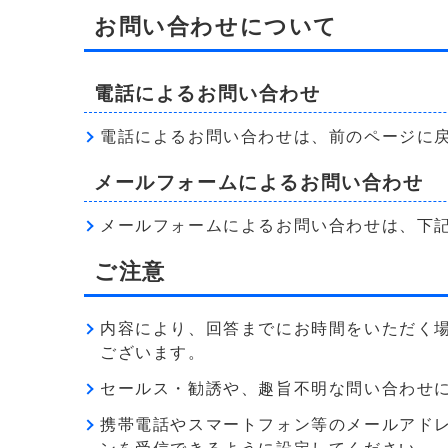
お問い合わせについて
電話によるお問い合わせ
電話によるお問い合わせは、前のページに
メールフォームによるお問い合わせ
メールフォームによるお問い合わせは、下
ご注意
内容により、回答までにお時間をいただく
ございます。
セールス・勧誘や、趣旨不明な問い合わせ
携帯電話やスマートフォン等のメールアドレス