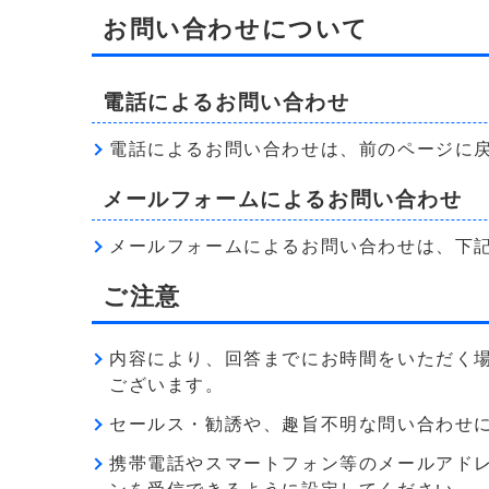
お問い合わせについて
電話によるお問い合わせ
電話によるお問い合わせは、前のページに
メールフォームによるお問い合わせ
メールフォームによるお問い合わせは、下
ご注意
内容により、回答までにお時間をいただく
ございます。
セールス・勧誘や、趣旨不明な問い合わせ
携帯電話やスマートフォン等のメールアドレス