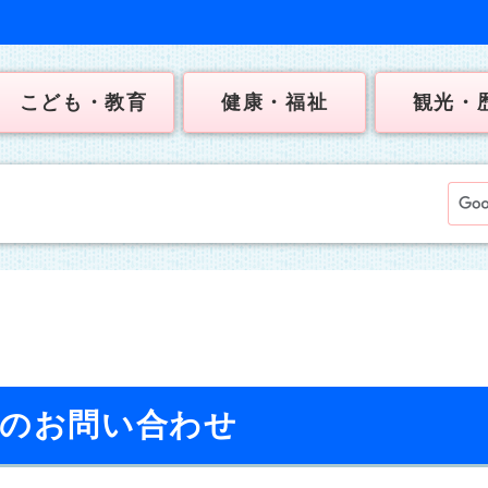
こども・教育
健康・福祉
観光・
へのお問い合わせ