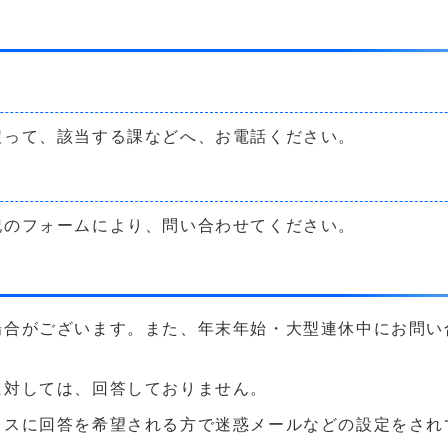
戻って、該当する課などへ、お電話ください。
記のフォームにより、問い合わせてください。
場合がございます。また、年末年始・大型連休中にお問い
に対しては、回答しておりません。
に回答を希望される方で迷惑メールなどの設定をされている方は