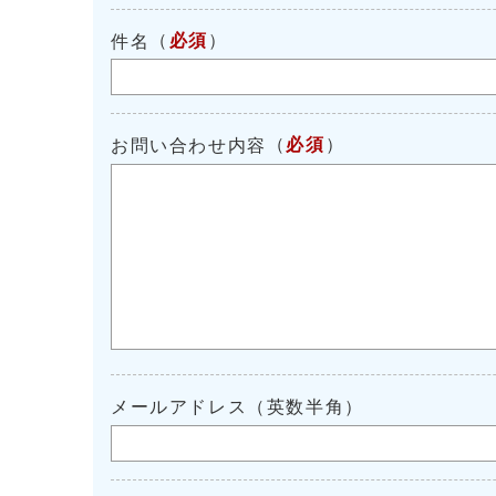
（
必須
）
件名
（
必須
）
お問い合わせ内容
メールアドレス（英数半角）