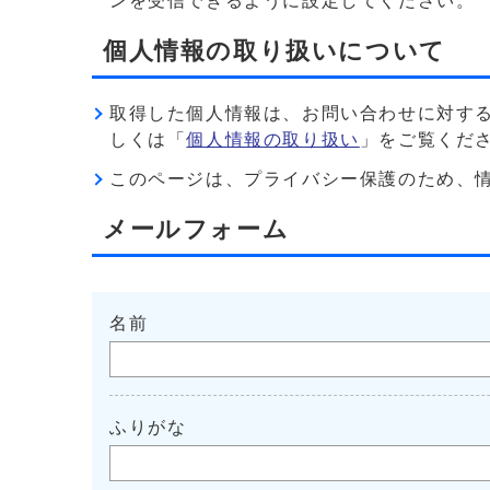
ンを受信できるように設定してください。
個人情報の取り扱いについて
取得した個人情報は、お問い合わせに対す
しくは「
個人情報の取り扱い
」をご覧くだ
このページは、プライバシー保護のため、情報を暗
メールフォーム
名前
ふりがな