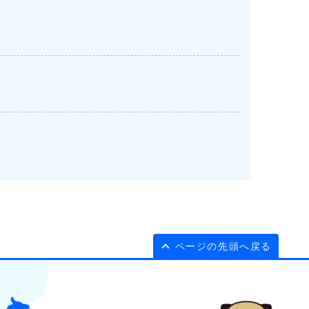
ページの先頭へ戻る