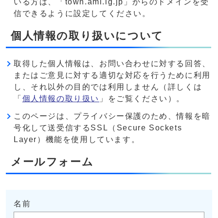
いる方は、「town.ami.lg.jp」からのドメインを受
信できるように設定してください。
個人情報の取り扱いについて
取得した個人情報は、お問い合わせに対する回答、
またはご意見に対する適切な対応を行うために利用
し、それ以外の目的では利用しません（詳しくは
「
個人情報の取り扱い
」をご覧ください）。
このページは、プライバシー保護のため、情報を暗
号化して送受信するSSL（Secure Sockets
Layer）機能を使用しています。
メールフォーム
名前