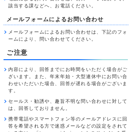
該当する課などへ、お電話ください。
メールフォームによるお問い合わせ
メールフォームによるお問い合わせは、下記のフォ
ームにより、問い合わせてください。
ご注意
内容により、回答までにお時間をいただく場合がご
ざいます。また、年末年始・大型連休中にお問い合
わせいただいた場合、回答が遅れる場合がございま
す。
セールス・勧誘や、趣旨不明な問い合わせに対して
は、回答しておりません。
携帯電話やスマートフォン等のメールアドレスに回
答を希望される方で迷惑メールなどの設定をされて