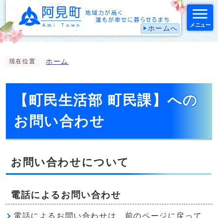
メニュー
ホームへ
スマートフォン表示用の情報をスキップ
ホーム
現在位置
【町民生活部 町民課】への
お問い合わせ
お問い合わせについて
電話によるお問い合わせ
電話によるお問い合わせは、前のページに戻って、