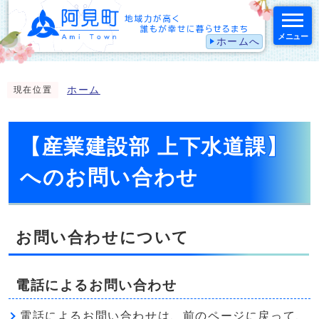
メニュー
ホームへ
スマートフォン表示用の情報をスキップ
ホーム
現在位置
【産業建設部 上下水道課】
へのお問い合わせ
お問い合わせについて
電話によるお問い合わせ
電話によるお問い合わせは、前のページに戻って、