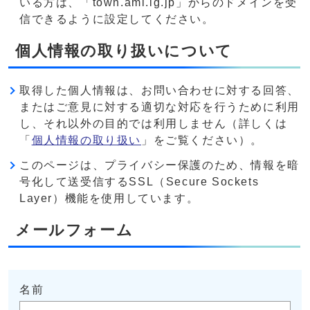
いる方は、「town.ami.lg.jp」からのドメインを受
信できるように設定してください。
個人情報の取り扱いについて
取得した個人情報は、お問い合わせに対する回答、
またはご意見に対する適切な対応を行うために利用
し、それ以外の目的では利用しません（詳しくは
「
個人情報の取り扱い
」をご覧ください）。
このページは、プライバシー保護のため、情報を暗
号化して送受信するSSL（Secure Sockets
Layer）機能を使用しています。
メールフォーム
名前