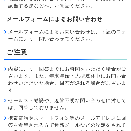
該当する課などへ、お電話ください。
メールフォームによるお問い合わせ
メールフォームによるお問い合わせは、下記のフォ
ームにより、問い合わせてください。
ご注意
内容により、回答までにお時間をいただく場合がご
ざいます。また、年末年始・大型連休中にお問い合
わせいただいた場合、回答が遅れる場合がございま
す。
セールス・勧誘や、趣旨不明な問い合わせに対して
は、回答しておりません。
携帯電話やスマートフォン等のメールアドレスに回
答を希望される方で迷惑メールなどの設定をされて