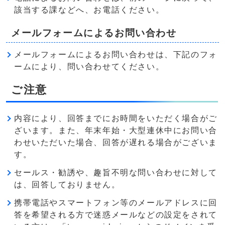
該当する課などへ、お電話ください。
メールフォームによるお問い合わせ
メールフォームによるお問い合わせは、下記のフォ
ームにより、問い合わせてください。
ご注意
内容により、回答までにお時間をいただく場合がご
ざいます。また、年末年始・大型連休中にお問い合
わせいただいた場合、回答が遅れる場合がございま
す。
セールス・勧誘や、趣旨不明な問い合わせに対して
は、回答しておりません。
携帯電話やスマートフォン等のメールアドレスに回
答を希望される方で迷惑メールなどの設定をされて