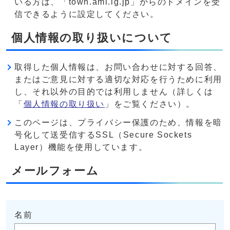
いる方は、「town.ami.lg.jp」からのドメインを受
信できるように設定してください。
個人情報の取り扱いについて
取得した個人情報は、お問い合わせに対する回答、
またはご意見に対する適切な対応を行うために利用
し、それ以外の目的では利用しません（詳しくは
「
個人情報の取り扱い
」をご覧ください）。
このページは、プライバシー保護のため、情報を暗
号化して送受信するSSL（Secure Sockets
Layer）機能を使用しています。
メールフォーム
名前