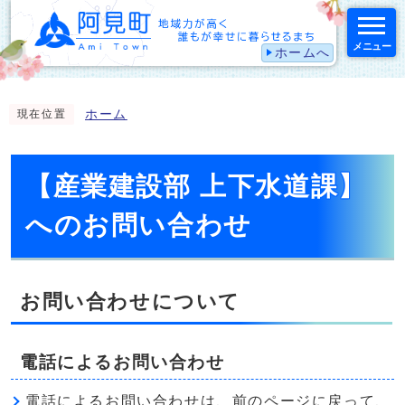
メニュー
ホームへ
スマートフォン表示用の情報をスキップ
ホーム
現在位置
【産業建設部 上下水道課】
へのお問い合わせ
お問い合わせについて
電話によるお問い合わせ
電話によるお問い合わせは、前のページに戻って、