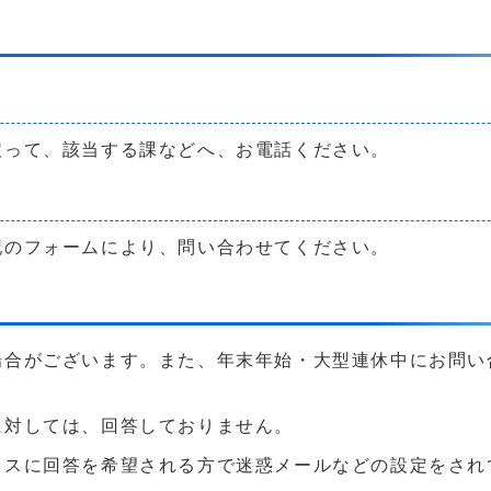
戻って、該当する課などへ、お電話ください。
記のフォームにより、問い合わせてください。
場合がございます。また、年末年始・大型連休中にお問い
に対しては、回答しておりません。
に回答を希望される方で迷惑メールなどの設定をされている方は