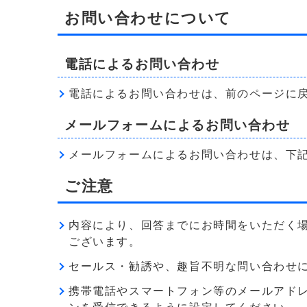
お問い合わせについて
電話によるお問い合わせ
電話によるお問い合わせは、前のページに
メールフォームによるお問い合わせ
メールフォームによるお問い合わせは、下
ご注意
内容により、回答までにお時間をいただく
ございます。
セールス・勧誘や、趣旨不明な問い合わせ
携帯電話やスマートフォン等のメールアドレス