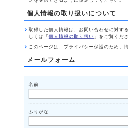
ンを受信できるように設定してください。
個人情報の取り扱いについて
取得した個人情報は、お問い合わせに対す
しくは「
個人情報の取り扱い
」をご覧くだ
このページは、プライバシー保護のため、情報を暗
メールフォーム
名前
ふりがな