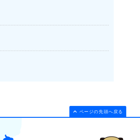
ページの先頭へ戻る