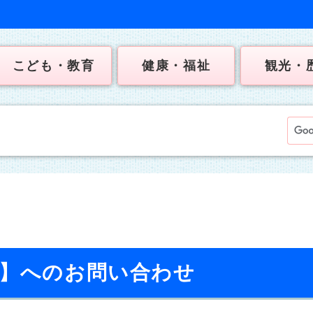
こども・教育
健康・福祉
観光・
課】へのお問い合わせ