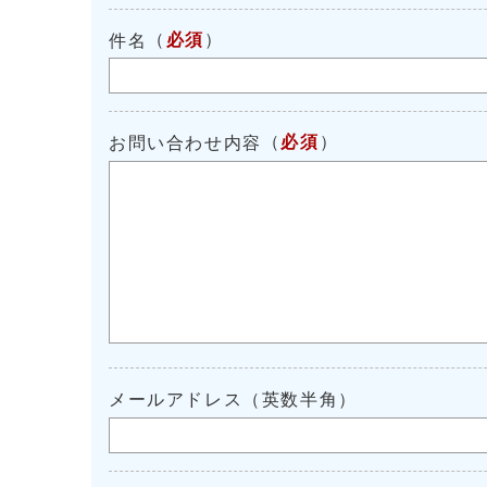
（
必須
）
件名
（
必須
）
お問い合わせ内容
メールアドレス（英数半角）