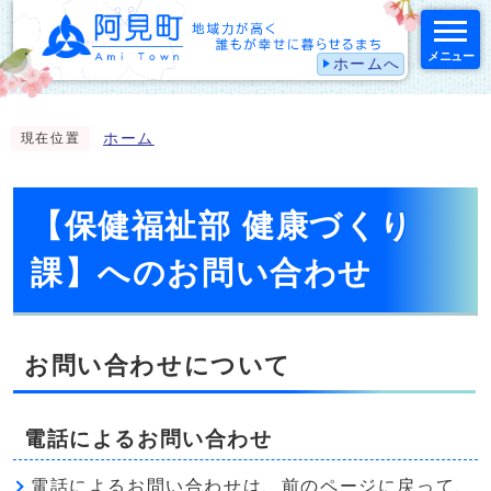
メニュー
ホームへ
スマートフォン表示用の情報をスキップ
ホーム
現在位置
【保健福祉部 健康づくり
課】へのお問い合わせ
お問い合わせについて
電話によるお問い合わせ
電話によるお問い合わせは、前のページに戻って、