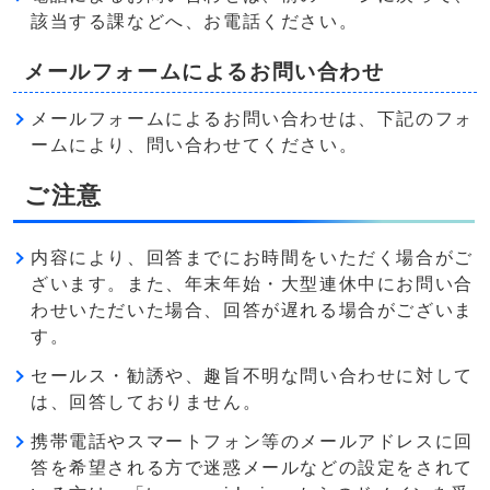
該当する課などへ、お電話ください。
メールフォームによるお問い合わせ
メールフォームによるお問い合わせは、下記のフォ
ームにより、問い合わせてください。
ご注意
内容により、回答までにお時間をいただく場合がご
ざいます。また、年末年始・大型連休中にお問い合
わせいただいた場合、回答が遅れる場合がございま
す。
セールス・勧誘や、趣旨不明な問い合わせに対して
は、回答しておりません。
携帯電話やスマートフォン等のメールアドレスに回
答を希望される方で迷惑メールなどの設定をされて