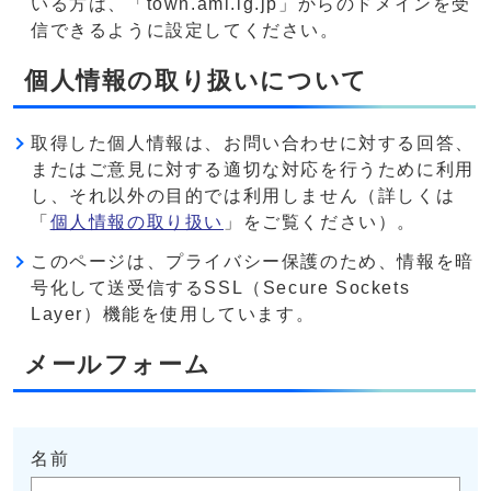
いる方は、「town.ami.lg.jp」からのドメインを受
信できるように設定してください。
個人情報の取り扱いについて
取得した個人情報は、お問い合わせに対する回答、
またはご意見に対する適切な対応を行うために利用
し、それ以外の目的では利用しません（詳しくは
「
個人情報の取り扱い
」をご覧ください）。
このページは、プライバシー保護のため、情報を暗
号化して送受信するSSL（Secure Sockets
Layer）機能を使用しています。
メールフォーム
名前