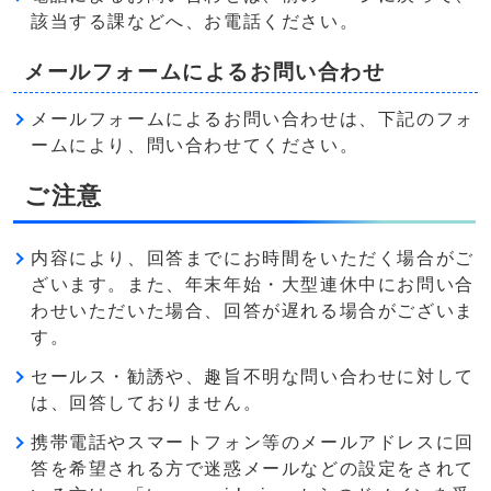
該当する課などへ、お電話ください。
メールフォームによるお問い合わせ
メールフォームによるお問い合わせは、下記のフォ
ームにより、問い合わせてください。
ご注意
内容により、回答までにお時間をいただく場合がご
ざいます。また、年末年始・大型連休中にお問い合
わせいただいた場合、回答が遅れる場合がございま
す。
セールス・勧誘や、趣旨不明な問い合わせに対して
は、回答しておりません。
携帯電話やスマートフォン等のメールアドレスに回
答を希望される方で迷惑メールなどの設定をされて