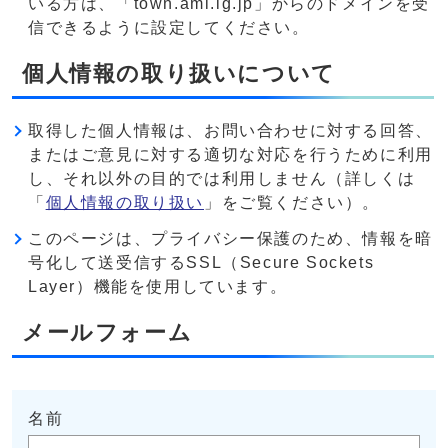
いる方は、「town.ami.lg.jp」からのドメインを受
信できるように設定してください。
個人情報の取り扱いについて
取得した個人情報は、お問い合わせに対する回答、
またはご意見に対する適切な対応を行うために利用
し、それ以外の目的では利用しません（詳しくは
「
個人情報の取り扱い
」をご覧ください）。
このページは、プライバシー保護のため、情報を暗
号化して送受信するSSL（Secure Sockets
Layer）機能を使用しています。
メールフォーム
名前