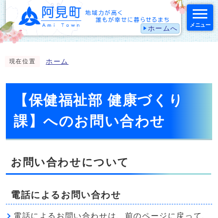
メニュー
ホームへ
スマートフォン表示用の情報をスキップ
ホーム
現在位置
【保健福祉部 健康づくり
課】へのお問い合わせ
お問い合わせについて
電話によるお問い合わせ
電話によるお問い合わせは、前のページに戻って、