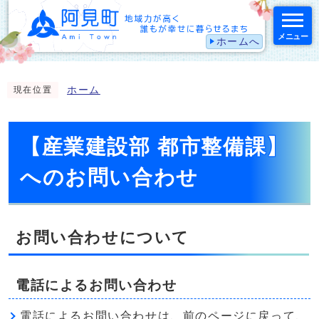
メニュー
ホームへ
スマートフォン表示用の情報をスキップ
ホーム
現在位置
【産業建設部 都市整備課】
へのお問い合わせ
お問い合わせについて
電話によるお問い合わせ
電話によるお問い合わせは、前のページに戻って、