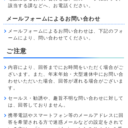
該当する課などへ、お電話ください。
メールフォームによるお問い合わせ
メールフォームによるお問い合わせは、下記のフォ
ームにより、問い合わせてください。
ご注意
内容により、回答までにお時間をいただく場合がご
ざいます。また、年末年始・大型連休中にお問い合
わせいただいた場合、回答が遅れる場合がございま
す。
セールス・勧誘や、趣旨不明な問い合わせに対して
は、回答しておりません。
携帯電話やスマートフォン等のメールアドレスに回
答を希望される方で迷惑メールなどの設定をされて