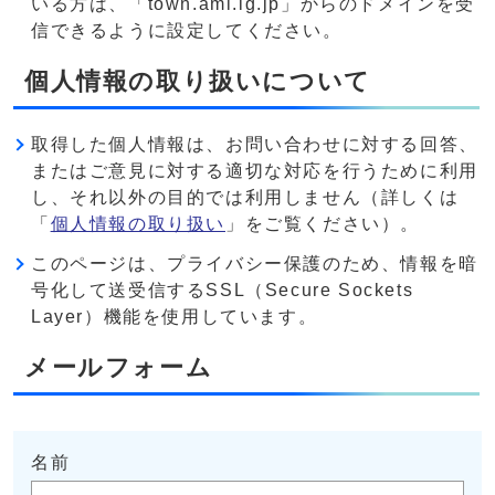
いる方は、「town.ami.lg.jp」からのドメインを受
信できるように設定してください。
個人情報の取り扱いについて
取得した個人情報は、お問い合わせに対する回答、
またはご意見に対する適切な対応を行うために利用
し、それ以外の目的では利用しません（詳しくは
「
個人情報の取り扱い
」をご覧ください）。
このページは、プライバシー保護のため、情報を暗
号化して送受信するSSL（Secure Sockets
Layer）機能を使用しています。
メールフォーム
名前