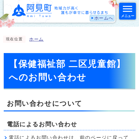
メニュー
ホームへ
スマートフォン表示用の情報をスキップ
ホーム
現在位置
【保健福祉部 二区児童館】
へのお問い合わせ
お問い合わせについて
電話によるお問い合わせ
電話によるお問い合わせは、前のページに戻って、