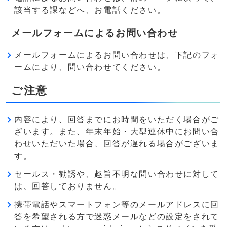
該当する課などへ、お電話ください。
メールフォームによるお問い合わせ
メールフォームによるお問い合わせは、下記のフォ
ームにより、問い合わせてください。
ご注意
内容により、回答までにお時間をいただく場合がご
ざいます。また、年末年始・大型連休中にお問い合
わせいただいた場合、回答が遅れる場合がございま
す。
セールス・勧誘や、趣旨不明な問い合わせに対して
は、回答しておりません。
携帯電話やスマートフォン等のメールアドレスに回
答を希望される方で迷惑メールなどの設定をされて