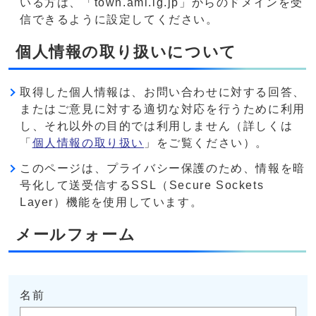
いる方は、「town.ami.lg.jp」からのドメインを受
信できるように設定してください。
個人情報の取り扱いについて
取得した個人情報は、お問い合わせに対する回答、
またはご意見に対する適切な対応を行うために利用
し、それ以外の目的では利用しません（詳しくは
「
個人情報の取り扱い
」をご覧ください）。
このページは、プライバシー保護のため、情報を暗
号化して送受信するSSL（Secure Sockets
Layer）機能を使用しています。
メールフォーム
名前