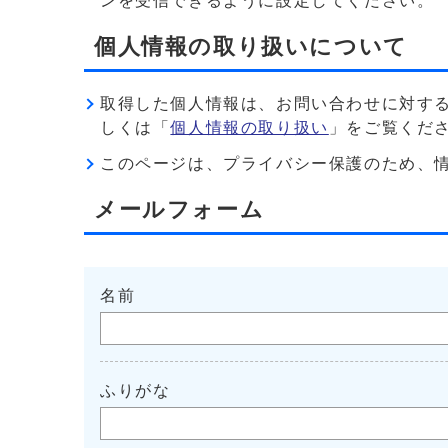
ンを受信できるように設定してください。
個人情報の取り扱いについて
取得した個人情報は、お問い合わせに対す
しくは「
個人情報の取り扱い
」をご覧くだ
このページは、プライバシー保護のため、情報を暗
メールフォーム
名前
ふりがな