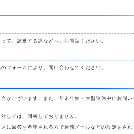
戻って、該当する課などへ、お電話ください。
記のフォームにより、問い合わせてください。
場合がございます。また、年末年始・大型連休中にお問い
に対しては、回答しておりません。
に回答を希望される方で迷惑メールなどの設定をされている方は