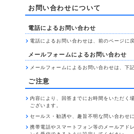
お問い合わせについて
電話によるお問い合わせ
電話によるお問い合わせは、前のページに
メールフォームによるお問い合わせ
メールフォームによるお問い合わせは、下
ご注意
内容により、回答までにお時間をいただく
ございます。
セールス・勧誘や、趣旨不明な問い合わせ
携帯電話やスマートフォン等のメールアドレス