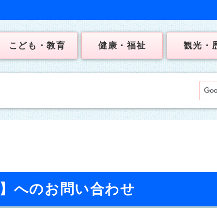
こども・教育
健康・福祉
観光・
校】へのお問い合わせ