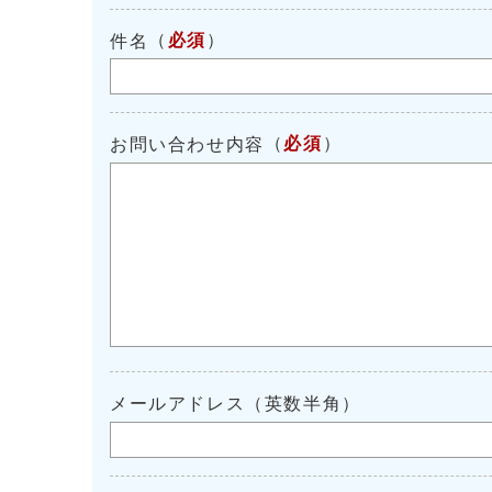
（
必須
）
件名
（
必須
）
お問い合わせ内容
メールアドレス（英数半角）