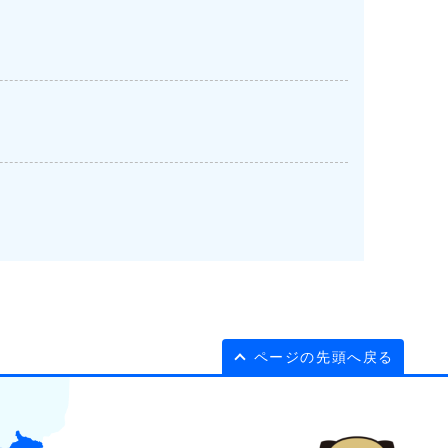
ページの先頭へ戻る