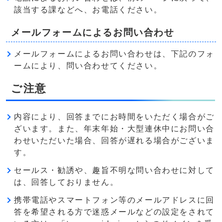
該当する課などへ、お電話ください。
メールフォームによるお問い合わせ
メールフォームによるお問い合わせは、下記のフォ
ームにより、問い合わせてください。
ご注意
内容により、回答までにお時間をいただく場合がご
ざいます。また、年末年始・大型連休中にお問い合
わせいただいた場合、回答が遅れる場合がございま
す。
セールス・勧誘や、趣旨不明な問い合わせに対して
は、回答しておりません。
携帯電話やスマートフォン等のメールアドレスに回
答を希望される方で迷惑メールなどの設定をされて