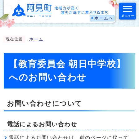
メニュー
ホームへ
スマートフォン表示用の情報をスキップ
ホーム
現在位置
【教育委員会 朝日中学校】
へのお問い合わせ
お問い合わせについて
電話によるお問い合わせ
電話によるお問い合わせは、前のページに戻って、