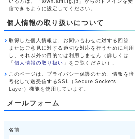
いる方は、「town.ami.lg.jp」からのドメインを受
信できるように設定してください。
個人情報の取り扱いについて
取得した個人情報は、お問い合わせに対する回答、
またはご意見に対する適切な対応を行うために利用
し、それ以外の目的では利用しません（詳しくは
「
個人情報の取り扱い
」をご覧ください）。
このページは、プライバシー保護のため、情報を暗
号化して送受信するSSL（Secure Sockets
Layer）機能を使用しています。
メールフォーム
名前