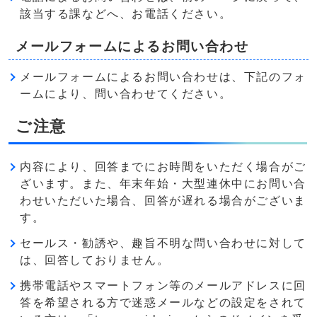
該当する課などへ、お電話ください。
メールフォームによるお問い合わせ
メールフォームによるお問い合わせは、下記のフォ
ームにより、問い合わせてください。
ご注意
内容により、回答までにお時間をいただく場合がご
ざいます。また、年末年始・大型連休中にお問い合
わせいただいた場合、回答が遅れる場合がございま
す。
セールス・勧誘や、趣旨不明な問い合わせに対して
は、回答しておりません。
携帯電話やスマートフォン等のメールアドレスに回
答を希望される方で迷惑メールなどの設定をされて