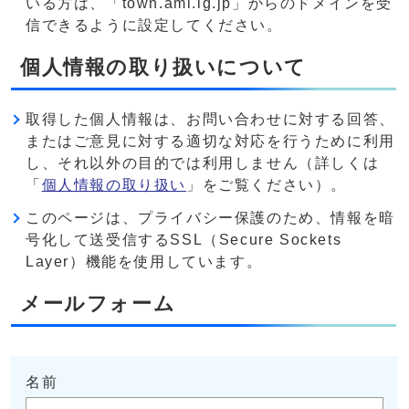
いる方は、「town.ami.lg.jp」からのドメインを受
信できるように設定してください。
個人情報の取り扱いについて
取得した個人情報は、お問い合わせに対する回答、
またはご意見に対する適切な対応を行うために利用
し、それ以外の目的では利用しません（詳しくは
「
個人情報の取り扱い
」をご覧ください）。
このページは、プライバシー保護のため、情報を暗
号化して送受信するSSL（Secure Sockets
Layer）機能を使用しています。
メールフォーム
名前