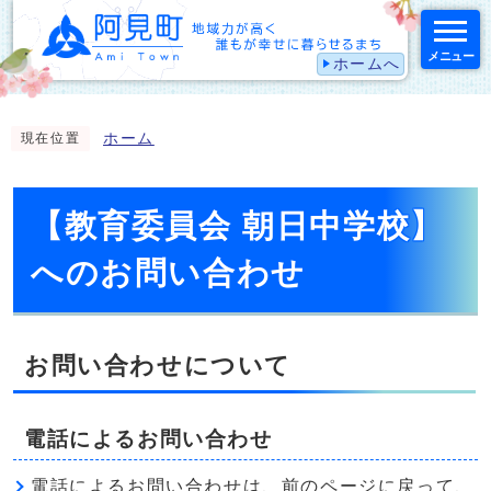
メニュー
ホームへ
スマートフォン表示用の情報をスキップ
ホーム
現在位置
【教育委員会 朝日中学校】
へのお問い合わせ
お問い合わせについて
電話によるお問い合わせ
電話によるお問い合わせは、前のページに戻って、