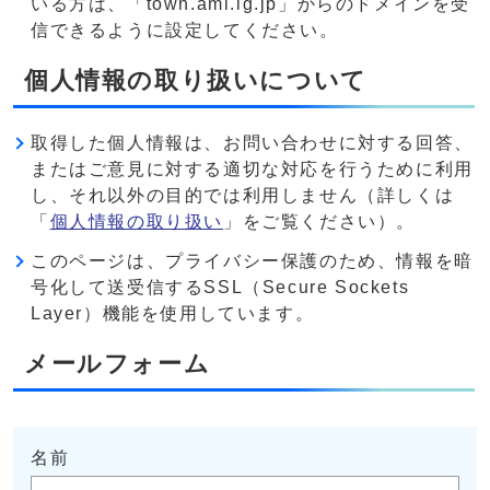
いる方は、「town.ami.lg.jp」からのドメインを受
信できるように設定してください。
個人情報の取り扱いについて
取得した個人情報は、お問い合わせに対する回答、
またはご意見に対する適切な対応を行うために利用
し、それ以外の目的では利用しません（詳しくは
「
個人情報の取り扱い
」をご覧ください）。
このページは、プライバシー保護のため、情報を暗
号化して送受信するSSL（Secure Sockets
Layer）機能を使用しています。
メールフォーム
名前