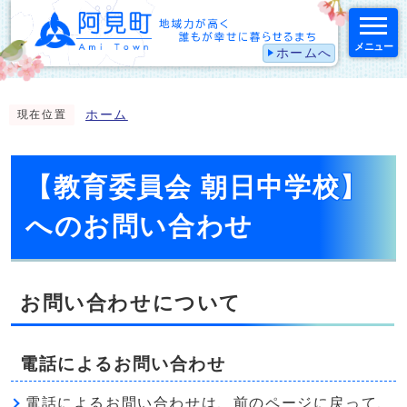
メニュー
ホームへ
スマートフォン表示用の情報をスキップ
ホーム
現在位置
【教育委員会 朝日中学校】
へのお問い合わせ
お問い合わせについて
電話によるお問い合わせ
電話によるお問い合わせは、前のページに戻って、