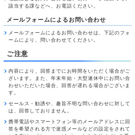
該当する課などへ、お電話ください。
メールフォームによるお問い合わせ
メールフォームによるお問い合わせは、下記のフォ
ームにより、問い合わせてください。
ご注意
内容により、回答までにお時間をいただく場合がご
ざいます。また、年末年始・大型連休中にお問い合
わせいただいた場合、回答が遅れる場合がございま
す。
セールス・勧誘や、趣旨不明な問い合わせに対して
は、回答しておりません。
携帯電話やスマートフォン等のメールアドレスに回
答を希望される方で迷惑メールなどの設定をされて