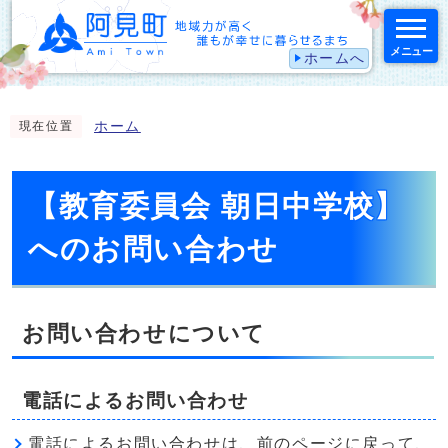
メニュー
ホームへ
スマートフォン表示用の情報をスキップ
ホーム
現在位置
【教育委員会 朝日中学校】
へのお問い合わせ
お問い合わせについて
電話によるお問い合わせ
電話によるお問い合わせは、前のページに戻って、