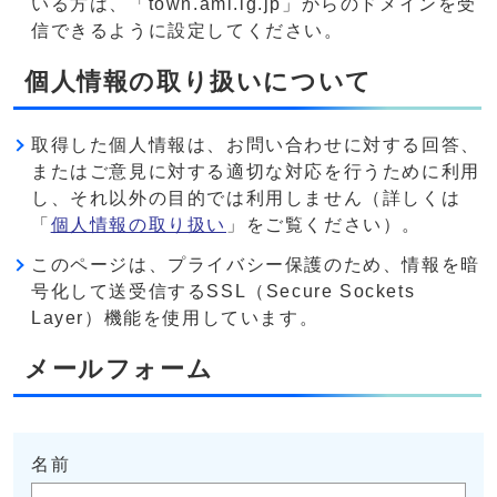
いる方は、「town.ami.lg.jp」からのドメインを受
信できるように設定してください。
個人情報の取り扱いについて
取得した個人情報は、お問い合わせに対する回答、
またはご意見に対する適切な対応を行うために利用
し、それ以外の目的では利用しません（詳しくは
「
個人情報の取り扱い
」をご覧ください）。
このページは、プライバシー保護のため、情報を暗
号化して送受信するSSL（Secure Sockets
Layer）機能を使用しています。
メールフォーム
名前