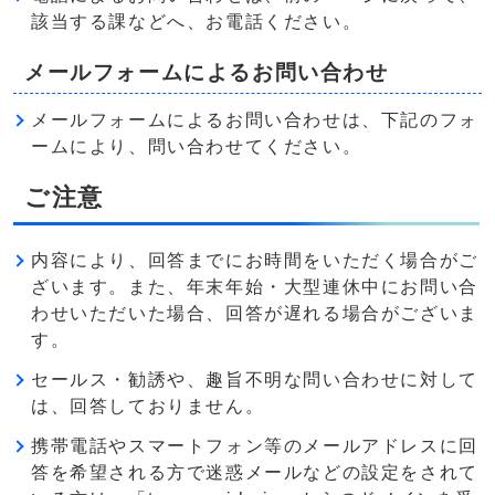
該当する課などへ、お電話ください。
メールフォームによるお問い合わせ
メールフォームによるお問い合わせは、下記のフォ
ームにより、問い合わせてください。
ご注意
内容により、回答までにお時間をいただく場合がご
ざいます。また、年末年始・大型連休中にお問い合
わせいただいた場合、回答が遅れる場合がございま
す。
セールス・勧誘や、趣旨不明な問い合わせに対して
は、回答しておりません。
携帯電話やスマートフォン等のメールアドレスに回
答を希望される方で迷惑メールなどの設定をされて