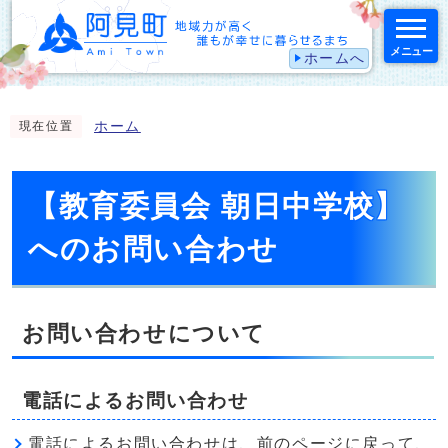
メニュー
ホームへ
スマートフォン表示用の情報をスキップ
ホーム
現在位置
【教育委員会 朝日中学校】
へのお問い合わせ
お問い合わせについて
電話によるお問い合わせ
電話によるお問い合わせは、前のページに戻って、