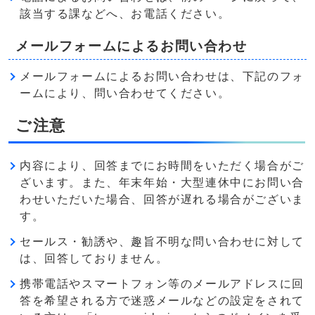
該当する課などへ、お電話ください。
メールフォームによるお問い合わせ
メールフォームによるお問い合わせは、下記のフォ
ームにより、問い合わせてください。
ご注意
内容により、回答までにお時間をいただく場合がご
ざいます。また、年末年始・大型連休中にお問い合
わせいただいた場合、回答が遅れる場合がございま
す。
セールス・勧誘や、趣旨不明な問い合わせに対して
は、回答しておりません。
携帯電話やスマートフォン等のメールアドレスに回
答を希望される方で迷惑メールなどの設定をされて