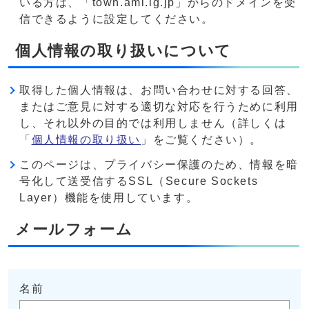
いる方は、「town.ami.lg.jp」からのドメインを受
信できるように設定してください。
個人情報の取り扱いについて
取得した個人情報は、お問い合わせに対する回答、
またはご意見に対する適切な対応を行うために利用
し、それ以外の目的では利用しません（詳しくは
「
個人情報の取り扱い
」をご覧ください）。
このページは、プライバシー保護のため、情報を暗
号化して送受信するSSL（Secure Sockets
Layer）機能を使用しています。
メールフォーム
名前