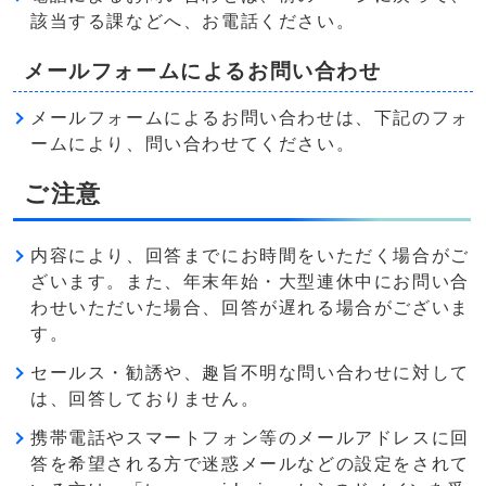
該当する課などへ、お電話ください。
メールフォームによるお問い合わせ
メールフォームによるお問い合わせは、下記のフォ
ームにより、問い合わせてください。
ご注意
内容により、回答までにお時間をいただく場合がご
ざいます。また、年末年始・大型連休中にお問い合
わせいただいた場合、回答が遅れる場合がございま
す。
セールス・勧誘や、趣旨不明な問い合わせに対して
は、回答しておりません。
携帯電話やスマートフォン等のメールアドレスに回
答を希望される方で迷惑メールなどの設定をされて