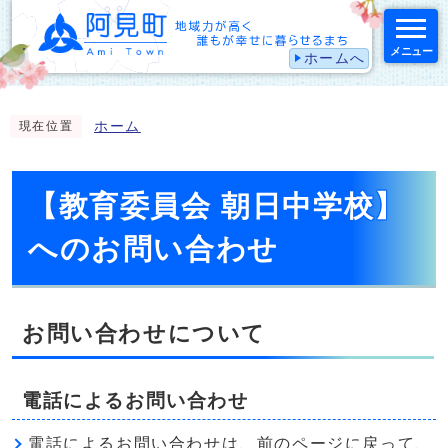
メニュー
ホームへ
スマートフォン表示用の情報をスキップ
ホーム
現在位置
【教育委員会 朝日中学校】
へのお問い合わせ
お問い合わせについて
電話によるお問い合わせ
電話によるお問い合わせは、前のページに戻って、