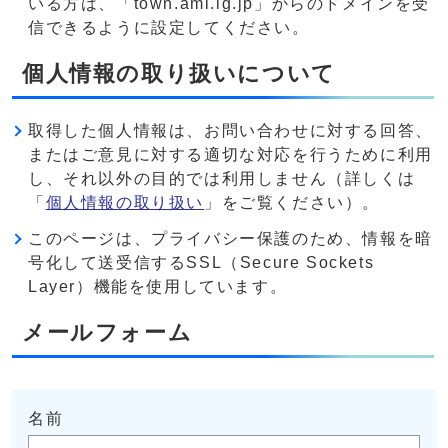
いる方は、「town.ami.lg.jp」からのドメインを受
信できるように設定してください。
個人情報の取り扱いについて
取得した個人情報は、お問い合わせに対する回答、
またはご意見に対する適切な対応を行うために利用
し、それ以外の目的では利用しません（詳しくは
「
個人情報の取り扱い
」をご覧ください）。
このページは、プライバシー保護のため、情報を暗
号化して送受信するSSL（Secure Sockets
Layer）機能を使用しています。
メールフォーム
名前