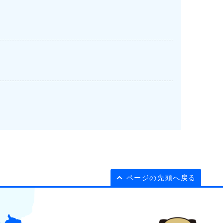
ページの先頭へ戻る