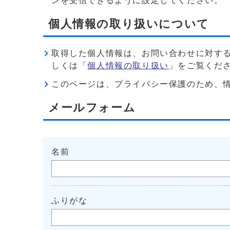
ンを受信できるように設定してください。
個人情報の取り扱いについて
取得した個人情報は、お問い合わせに対す
しくは「
個人情報の取り扱い
」をご覧くだ
このページは、プライバシー保護のため、情報を暗
メールフォーム
名前
ふりがな