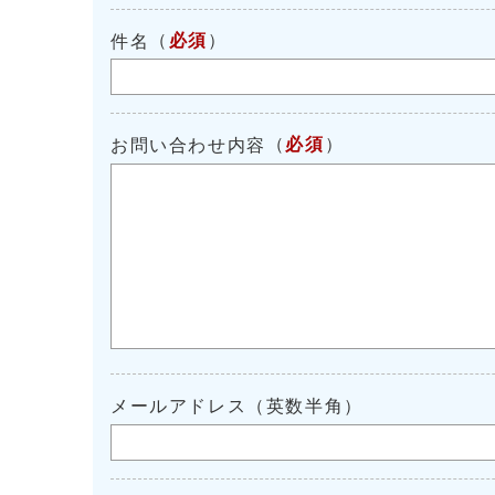
（
必須
）
件名
（
必須
）
お問い合わせ内容
メールアドレス（英数半角）