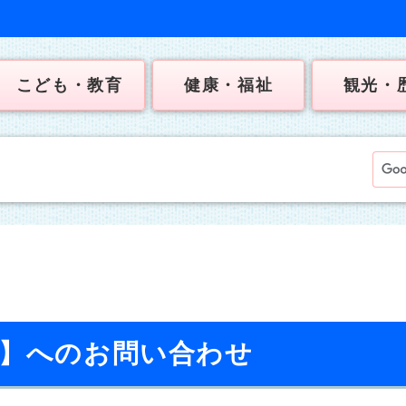
こども・教育
健康・福祉
観光・
校】へのお問い合わせ