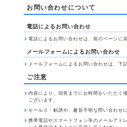
お問い合わせについて
電話によるお問い合わせ
電話によるお問い合わせは、前のページに
メールフォームによるお問い合わせ
メールフォームによるお問い合わせは、下
ご注意
内容により、回答までにお時間をいただく
ございます。
セールス・勧誘や、趣旨不明な問い合わせ
携帯電話やスマートフォン等のメールアドレス