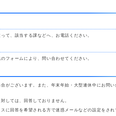
戻って、該当する課などへ、お電話ください。
記のフォームにより、問い合わせてください。
場合がございます。また、年末年始・大型連休中にお問い
に対しては、回答しておりません。
に回答を希望される方で迷惑メールなどの設定をされている方は