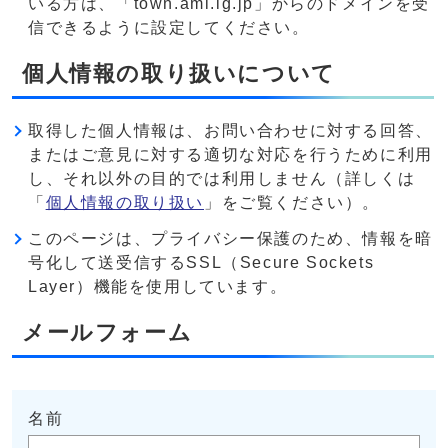
いる方は、「town.ami.lg.jp」からのドメインを受
信できるように設定してください。
個人情報の取り扱いについて
取得した個人情報は、お問い合わせに対する回答、
またはご意見に対する適切な対応を行うために利用
し、それ以外の目的では利用しません（詳しくは
「
個人情報の取り扱い
」をご覧ください）。
このページは、プライバシー保護のため、情報を暗
号化して送受信するSSL（Secure Sockets
Layer）機能を使用しています。
メールフォーム
名前