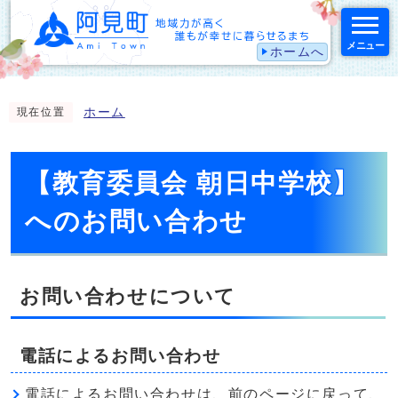
メニュー
ホームへ
スマートフォン表示用の情報をスキップ
ホーム
現在位置
【教育委員会 朝日中学校】
へのお問い合わせ
お問い合わせについて
電話によるお問い合わせ
電話によるお問い合わせは、前のページに戻って、