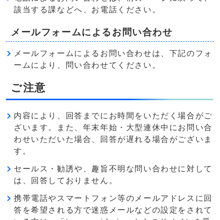
該当する課などへ、お電話ください。
メールフォームによるお問い合わせ
メールフォームによるお問い合わせは、下記のフォ
ームにより、問い合わせてください。
ご注意
内容により、回答までにお時間をいただく場合がご
ざいます。また、年末年始・大型連休中にお問い合
わせいただいた場合、回答が遅れる場合がございま
す。
セールス・勧誘や、趣旨不明な問い合わせに対して
は、回答しておりません。
携帯電話やスマートフォン等のメールアドレスに回
答を希望される方で迷惑メールなどの設定をされて