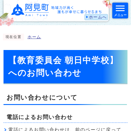
メニュー
ホームへ
スマートフォン表示用の情報をスキップ
ホーム
現在位置
【教育委員会 朝日中学校】
へのお問い合わせ
お問い合わせについて
電話によるお問い合わせ
電話によるお問い合わせは、前のページに戻って、