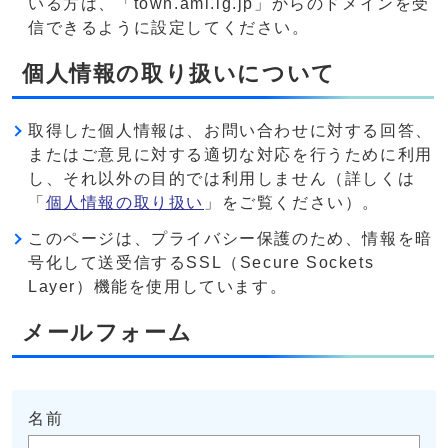
いる方は、「town.ami.lg.jp」からのドメインを受
信できるように設定してください。
個人情報の取り扱いについて
取得した個人情報は、お問い合わせに対する回答、
またはご意見に対する適切な対応を行うために利用
し、それ以外の目的では利用しません（詳しくは
「
個人情報の取り扱い
」をご覧ください）。
このページは、プライバシー保護のため、情報を暗
号化して送受信するSSL（Secure Sockets
Layer）機能を使用しています。
メールフォーム
名前