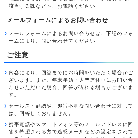
該当する課などへ、お電話ください。
メールフォームによるお問い合わせ
メールフォームによるお問い合わせは、下記のフォ
ームにより、問い合わせてください。
ご注意
内容により、回答までにお時間をいただく場合がご
ざいます。また、年末年始・大型連休中にお問い合
わせいただいた場合、回答が遅れる場合がございま
す。
セールス・勧誘や、趣旨不明な問い合わせに対して
は、回答しておりません。
携帯電話やスマートフォン等のメールアドレスに回
答を希望される方で迷惑メールなどの設定をされて