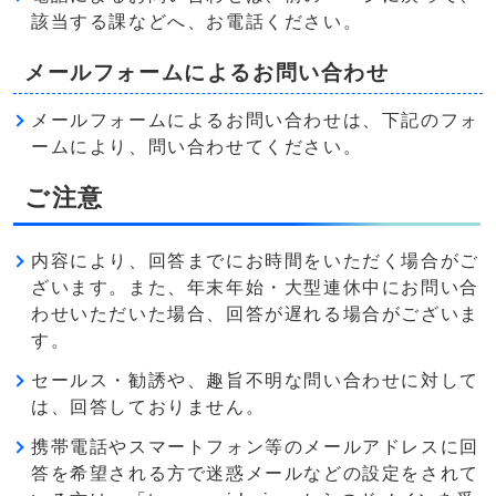
該当する課などへ、お電話ください。
メールフォームによるお問い合わせ
メールフォームによるお問い合わせは、下記のフォ
ームにより、問い合わせてください。
ご注意
内容により、回答までにお時間をいただく場合がご
ざいます。また、年末年始・大型連休中にお問い合
わせいただいた場合、回答が遅れる場合がございま
す。
セールス・勧誘や、趣旨不明な問い合わせに対して
は、回答しておりません。
携帯電話やスマートフォン等のメールアドレスに回
答を希望される方で迷惑メールなどの設定をされて