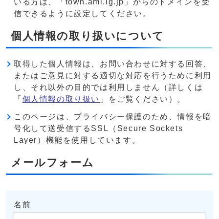
いる方は、「town.ami.lg.jp」からのドメインを受
信できるように設定してください。
個人情報の取り扱いについて
取得した個人情報は、お問い合わせに対する回答、
またはご意見に対する適切な対応を行うために利用
し、それ以外の目的では利用しません（詳しくは
「
個人情報の取り扱い
」をご覧ください）。
このページは、プライバシー保護のため、情報を暗
号化して送受信するSSL（Secure Sockets
Layer）機能を使用しています。
メールフォーム
名前