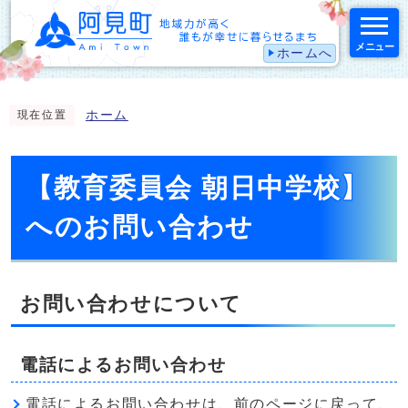
メニュー
ホームへ
スマートフォン表示用の情報をスキップ
ホーム
現在位置
【教育委員会 朝日中学校】
へのお問い合わせ
お問い合わせについて
電話によるお問い合わせ
電話によるお問い合わせは、前のページに戻って、