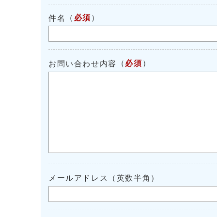
（
必須
）
件名
（
必須
）
お問い合わせ内容
メールアドレス（英数半角）