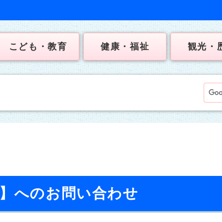
こども・教育
健康・福祉
観光・
校】へのお問い合わせ