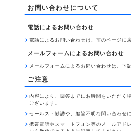
お問い合わせについて
電話によるお問い合わせ
電話によるお問い合わせは、前のページに
メールフォームによるお問い合わせ
メールフォームによるお問い合わせは、下
ご注意
内容により、回答までにお時間をいただく
ございます。
セールス・勧誘や、趣旨不明な問い合わせ
携帯電話やスマートフォン等のメールアドレス