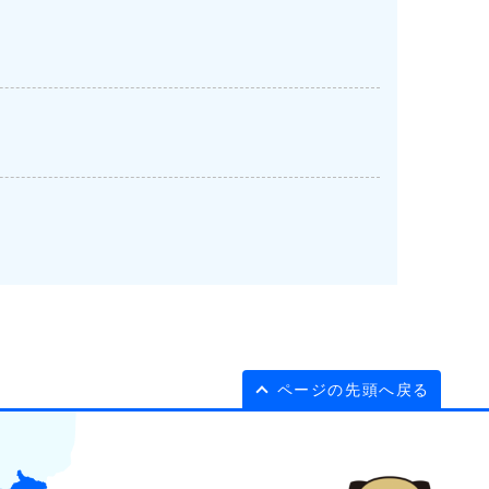
ページの先頭へ戻る