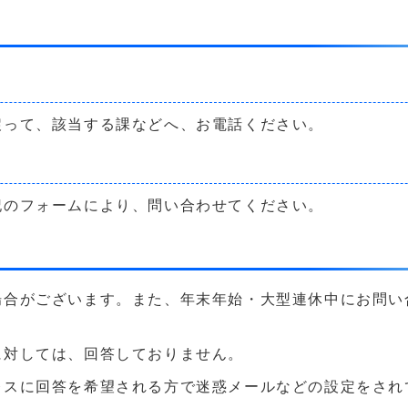
戻って、該当する課などへ、お電話ください。
記のフォームにより、問い合わせてください。
場合がございます。また、年末年始・大型連休中にお問い
に対しては、回答しておりません。
に回答を希望される方で迷惑メールなどの設定をされている方は