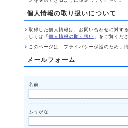
ンを受信できるように設定してください。
個人情報の取り扱いについて
取得した個人情報は、お問い合わせに対す
しくは「
個人情報の取り扱い
」をご覧くだ
このページは、プライバシー保護のため、情報を暗
メールフォーム
名前
ふりがな