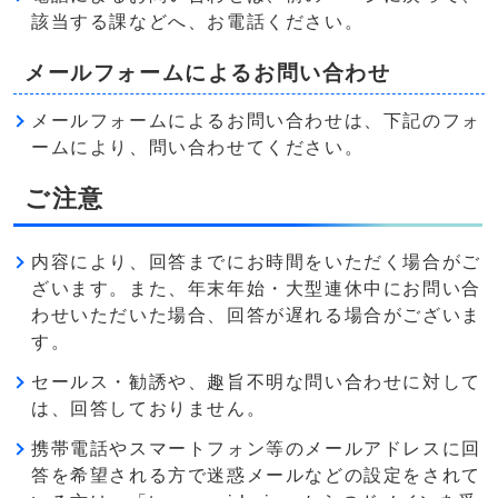
該当する課などへ、お電話ください。
メールフォームによるお問い合わせ
メールフォームによるお問い合わせは、下記のフォ
ームにより、問い合わせてください。
ご注意
内容により、回答までにお時間をいただく場合がご
ざいます。また、年末年始・大型連休中にお問い合
わせいただいた場合、回答が遅れる場合がございま
す。
セールス・勧誘や、趣旨不明な問い合わせに対して
は、回答しておりません。
携帯電話やスマートフォン等のメールアドレスに回
答を希望される方で迷惑メールなどの設定をされて