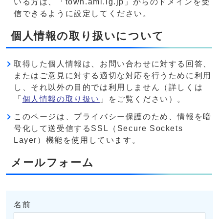
いる方は、「town.ami.lg.jp」からのドメインを受
信できるように設定してください。
個人情報の取り扱いについて
取得した個人情報は、お問い合わせに対する回答、
またはご意見に対する適切な対応を行うために利用
し、それ以外の目的では利用しません（詳しくは
「
個人情報の取り扱い
」をご覧ください）。
このページは、プライバシー保護のため、情報を暗
号化して送受信するSSL（Secure Sockets
Layer）機能を使用しています。
メールフォーム
名前