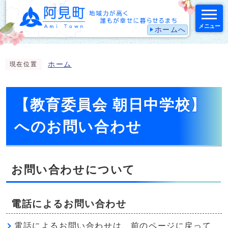
メニュー
ホームへ
スマートフォン表示用の情報をスキップ
ホーム
現在位置
【教育委員会 朝日中学校】
へのお問い合わせ
お問い合わせについて
電話によるお問い合わせ
電話によるお問い合わせは、前のページに戻って、