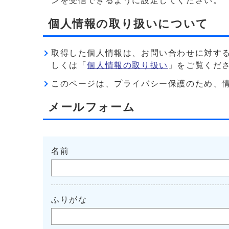
ンを受信できるように設定してください。
個人情報の取り扱いについて
取得した個人情報は、お問い合わせに対す
しくは「
個人情報の取り扱い
」をご覧くだ
このページは、プライバシー保護のため、情報を暗
メールフォーム
名前
ふりがな