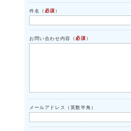
（
必須
）
件名
（
必須
）
お問い合わせ内容
メールアドレス（英数半角）