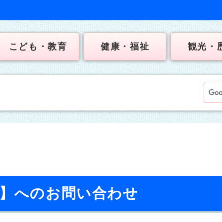
こども・教育
健康・福祉
観光・
校】へのお問い合わせ