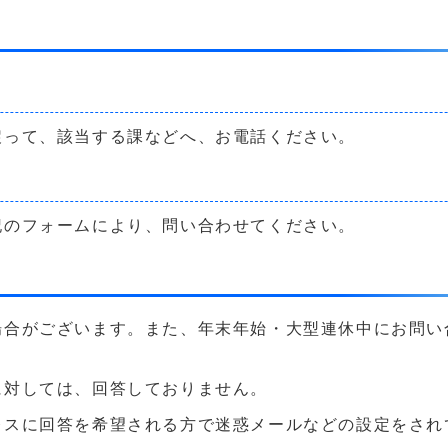
戻って、該当する課などへ、お電話ください。
記のフォームにより、問い合わせてください。
場合がございます。また、年末年始・大型連休中にお問い
に対しては、回答しておりません。
に回答を希望される方で迷惑メールなどの設定をされている方は