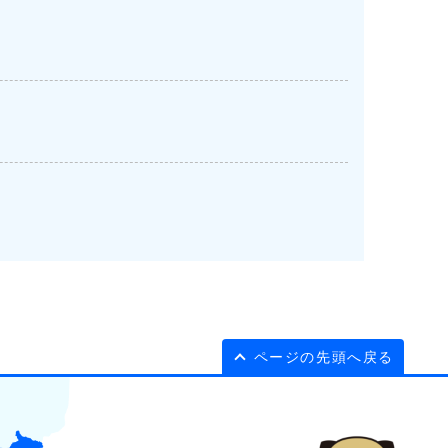
ページの先頭へ戻る