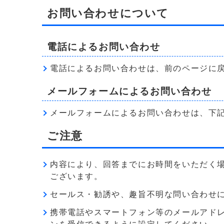
お問い合わせについて
電話によるお問い合わせ
電話によるお問い合わせは、前のページに
メールフォームによるお問い合わせ
メールフォームによるお問い合わせは、下
ご注意
内容により、回答までにお時間をいただく
ございます。
セールス・勧誘や、趣旨不明な問い合わせ
携帯電話やスマートフォン等のメールアドレス