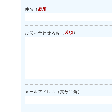
（
必須
）
件名
（
必須
）
お問い合わせ内容
メールアドレス（英数半角）