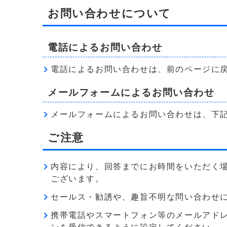
お問い合わせについて
電話によるお問い合わせ
電話によるお問い合わせは、前のページに
メールフォームによるお問い合わせ
メールフォームによるお問い合わせは、下
ご注意
内容により、回答までにお時間をいただく
ございます。
セールス・勧誘や、趣旨不明な問い合わせ
携帯電話やスマートフォン等のメールアドレス