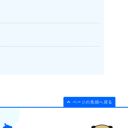
ページの先頭へ戻る