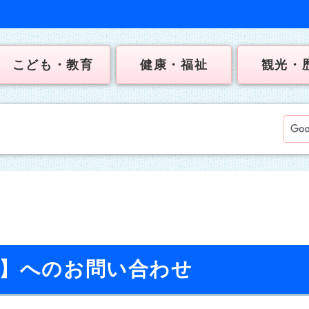
こども・教育
健康・福祉
観光・
校】へのお問い合わせ