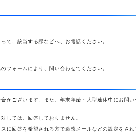
戻って、該当する課などへ、お電話ください。
記のフォームにより、問い合わせてください。
場合がございます。また、年末年始・大型連休中にお問い
に対しては、回答しておりません。
に回答を希望される方で迷惑メールなどの設定をされている方は