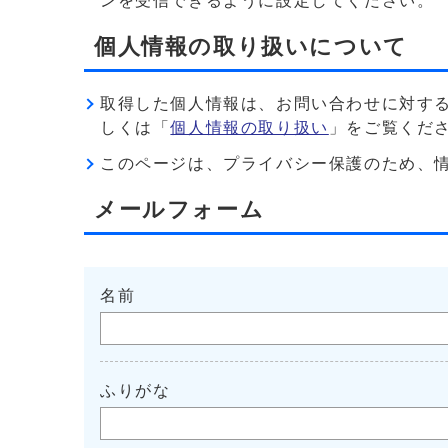
ンを受信できるように設定してください。
個人情報の取り扱いについて
取得した個人情報は、お問い合わせに対す
しくは「
個人情報の取り扱い
」をご覧くだ
このページは、プライバシー保護のため、情報を暗
メールフォーム
名前
ふりがな