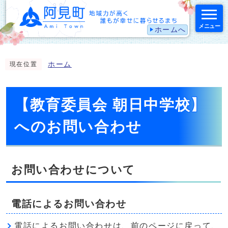
メニュー
ホームへ
スマートフォン表示用の情報をスキップ
ホーム
現在位置
【教育委員会 朝日中学校】
へのお問い合わせ
お問い合わせについて
電話によるお問い合わせ
電話によるお問い合わせは、前のページに戻って、