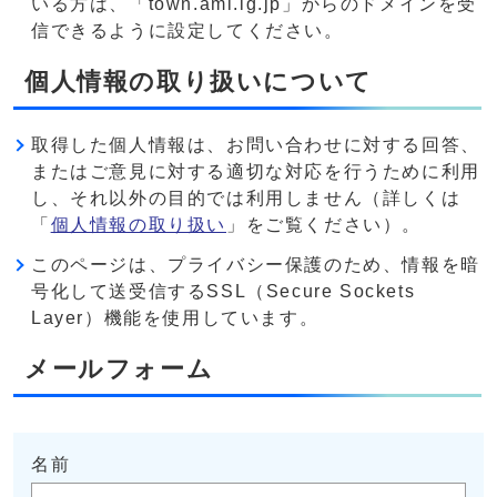
いる方は、「town.ami.lg.jp」からのドメインを受
信できるように設定してください。
個人情報の取り扱いについて
取得した個人情報は、お問い合わせに対する回答、
またはご意見に対する適切な対応を行うために利用
し、それ以外の目的では利用しません（詳しくは
「
個人情報の取り扱い
」をご覧ください）。
このページは、プライバシー保護のため、情報を暗
号化して送受信するSSL（Secure Sockets
Layer）機能を使用しています。
メールフォーム
名前