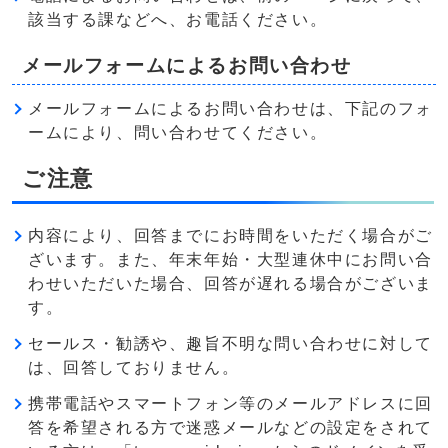
該当する課などへ、お電話ください。
メールフォームによるお問い合わせ
メールフォームによるお問い合わせは、下記のフォ
ームにより、問い合わせてください。
ご注意
内容により、回答までにお時間をいただく場合がご
ざいます。また、年末年始・大型連休中にお問い合
わせいただいた場合、回答が遅れる場合がございま
す。
セールス・勧誘や、趣旨不明な問い合わせに対して
は、回答しておりません。
携帯電話やスマートフォン等のメールアドレスに回
答を希望される方で迷惑メールなどの設定をされて