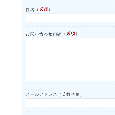
（
必須
）
件名
（
必須
）
お問い合わせ内容
メールアドレス（英数半角）