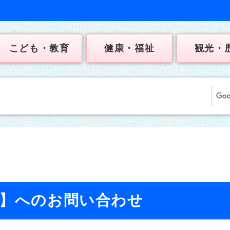
こども・教育
健康・福祉
観光・
校】へのお問い合わせ