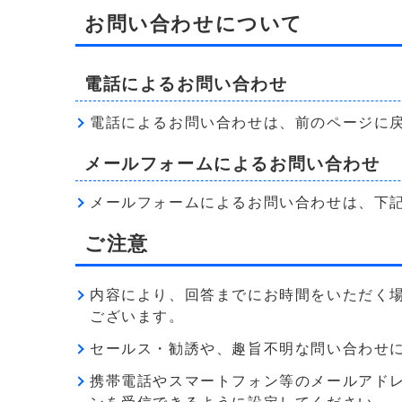
お問い合わせについて
電話によるお問い合わせ
電話によるお問い合わせは、前のページに
メールフォームによるお問い合わせ
メールフォームによるお問い合わせは、下
ご注意
内容により、回答までにお時間をいただく
ございます。
セールス・勧誘や、趣旨不明な問い合わせ
携帯電話やスマートフォン等のメールアドレス