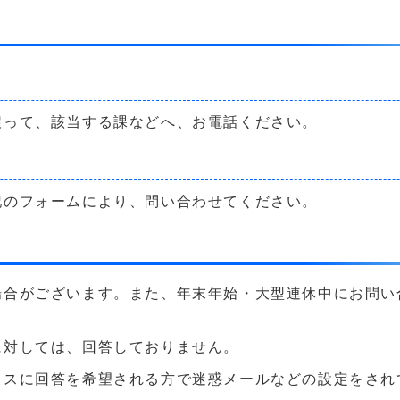
戻って、該当する課などへ、お電話ください。
記のフォームにより、問い合わせてください。
場合がございます。また、年末年始・大型連休中にお問い
に対しては、回答しておりません。
に回答を希望される方で迷惑メールなどの設定をされている方は