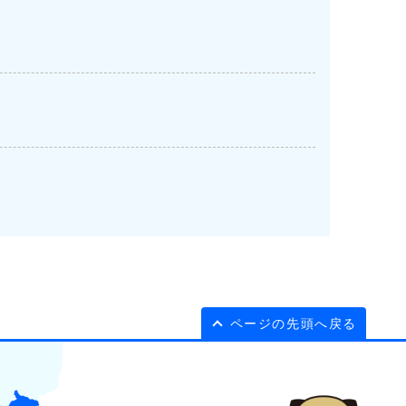
ページの先頭へ戻る