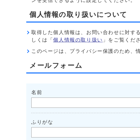
ンを受信できるように設定してください。
個人情報の取り扱いについて
取得した個人情報は、お問い合わせに対す
しくは「
個人情報の取り扱い
」をご覧くだ
このページは、プライバシー保護のため、情報を暗
メールフォーム
名前
ふりがな