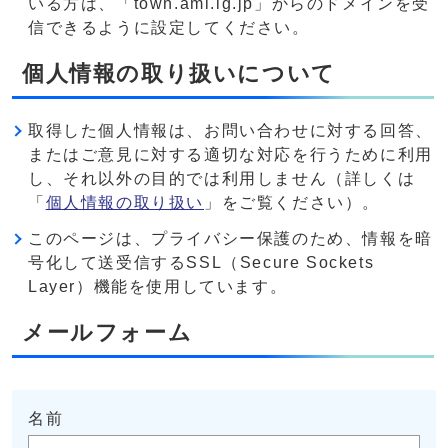
いる方は、「town.ami.lg.jp」からのドメインを受
信できるように設定してください。
個人情報の取り扱いについて
取得した個人情報は、お問い合わせに対する回答、
またはご意見に対する適切な対応を行うために利用
し、それ以外の目的では利用しません（詳しくは
「
個人情報の取り扱い
」をご覧ください）。
このページは、プライバシー保護のため、情報を暗
号化して送受信するSSL（Secure Sockets
Layer）機能を使用しています。
メールフォーム
名前