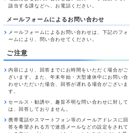
該当する課などへ、お電話ください。
メールフォームによるお問い合わせ
メールフォームによるお問い合わせは、下記のフォ
ームにより、問い合わせてください。
ご注意
内容により、回答までにお時間をいただく場合がご
ざいます。また、年末年始・大型連休中にお問い合
わせいただいた場合、回答が遅れる場合がございま
す。
セールス・勧誘や、趣旨不明な問い合わせに対して
は、回答しておりません。
携帯電話やスマートフォン等のメールアドレスに回
答を希望される方で迷惑メールなどの設定をされて