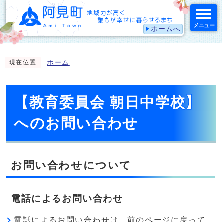
メニュー
ホームへ
スマートフォン表示用の情報をスキップ
ホーム
現在位置
【教育委員会 朝日中学校】
へのお問い合わせ
お問い合わせについて
電話によるお問い合わせ
電話によるお問い合わせは、前のページに戻って、