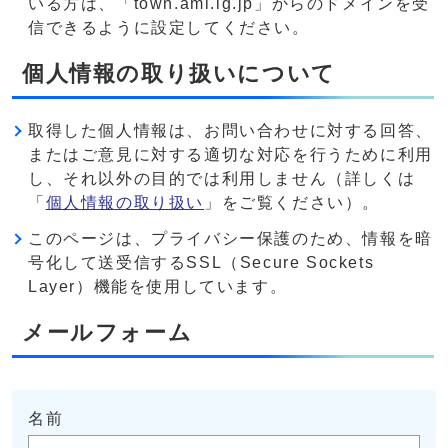
いる方は、「town.ami.lg.jp」からのドメインを受
信できるように設定してください。
個人情報の取り扱いについて
取得した個人情報は、お問い合わせに対する回答、
またはご意見に対する適切な対応を行うために利用
し、それ以外の目的では利用しません（詳しくは
「
個人情報の取り扱い
」をご覧ください）。
このページは、プライバシー保護のため、情報を暗
号化して送受信するSSL（Secure Sockets
Layer）機能を使用しています。
メールフォーム
名前