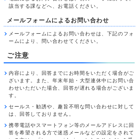
該当する課などへ、お電話ください。
メールフォームによるお問い合わせ
メールフォームによるお問い合わせは、下記のフォ
ームにより、問い合わせてください。
ご注意
内容により、回答までにお時間をいただく場合がご
ざいます。また、年末年始・大型連休中にお問い合
わせいただいた場合、回答が遅れる場合がございま
す。
セールス・勧誘や、趣旨不明な問い合わせに対して
は、回答しておりません。
携帯電話やスマートフォン等のメールアドレスに回
答を希望される方で迷惑メールなどの設定をされて