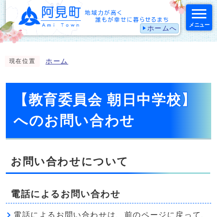
メニュー
ホームへ
スマートフォン表示用の情報をスキップ
ホーム
現在位置
【教育委員会 朝日中学校】
へのお問い合わせ
お問い合わせについて
電話によるお問い合わせ
電話によるお問い合わせは、前のページに戻って、