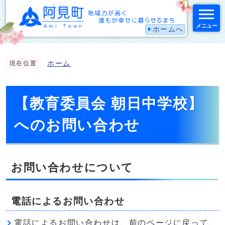
メニュー
ホームへ
スマートフォン表示用の情報をスキップ
ホーム
現在位置
【教育委員会 朝日中学校】
へのお問い合わせ
お問い合わせについて
電話によるお問い合わせ
電話によるお問い合わせは、前のページに戻って、