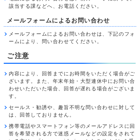
該当する課などへ、お電話ください。
メールフォームによるお問い合わせ
メールフォームによるお問い合わせは、下記のフォ
ームにより、問い合わせてください。
ご注意
内容により、回答までにお時間をいただく場合がご
ざいます。また、年末年始・大型連休中にお問い合
わせいただいた場合、回答が遅れる場合がございま
す。
セールス・勧誘や、趣旨不明な問い合わせに対して
は、回答しておりません。
携帯電話やスマートフォン等のメールアドレスに回
答を希望される方で迷惑メールなどの設定をされて