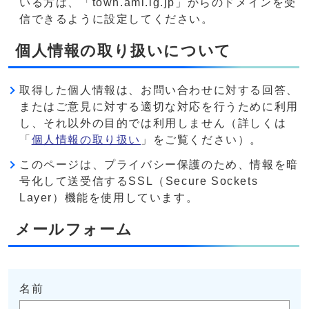
いる方は、「town.ami.lg.jp」からのドメインを受
信できるように設定してください。
個人情報の取り扱いについて
取得した個人情報は、お問い合わせに対する回答、
またはご意見に対する適切な対応を行うために利用
し、それ以外の目的では利用しません（詳しくは
「
個人情報の取り扱い
」をご覧ください）。
このページは、プライバシー保護のため、情報を暗
号化して送受信するSSL（Secure Sockets
Layer）機能を使用しています。
メールフォーム
名前