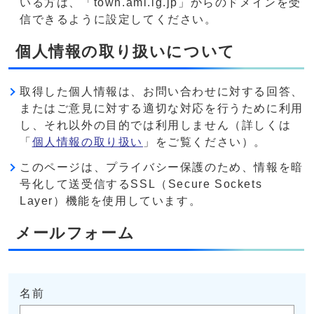
いる方は、「town.ami.lg.jp」からのドメインを受
信できるように設定してください。
個人情報の取り扱いについて
取得した個人情報は、お問い合わせに対する回答、
またはご意見に対する適切な対応を行うために利用
し、それ以外の目的では利用しません（詳しくは
「
個人情報の取り扱い
」をご覧ください）。
このページは、プライバシー保護のため、情報を暗
号化して送受信するSSL（Secure Sockets
Layer）機能を使用しています。
メールフォーム
名前