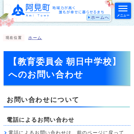
メニュー
ホームへ
スマートフォン表示用の情報をスキップ
ホーム
現在位置
【教育委員会 朝日中学校】
へのお問い合わせ
お問い合わせについて
電話によるお問い合わせ
電話によるお問い合わせは、前のページに戻って、