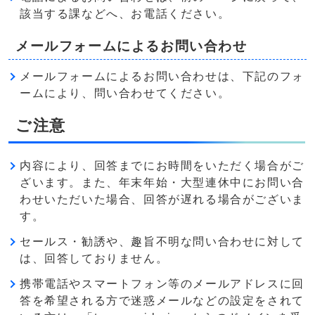
該当する課などへ、お電話ください。
メールフォームによるお問い合わせ
メールフォームによるお問い合わせは、下記のフォ
ームにより、問い合わせてください。
ご注意
内容により、回答までにお時間をいただく場合がご
ざいます。また、年末年始・大型連休中にお問い合
わせいただいた場合、回答が遅れる場合がございま
す。
セールス・勧誘や、趣旨不明な問い合わせに対して
は、回答しておりません。
携帯電話やスマートフォン等のメールアドレスに回
答を希望される方で迷惑メールなどの設定をされて